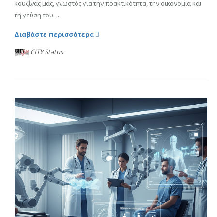
κουζίνας μας, γνωστός για την πρακτικότητα, την οικονομία και
τη γεύση του. ...
Διαβάστε περισσότερα
CITY Status