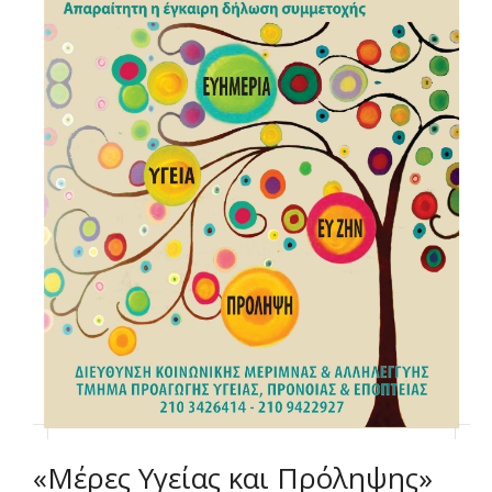
«Μέρες Υγείας και Πρόληψης»