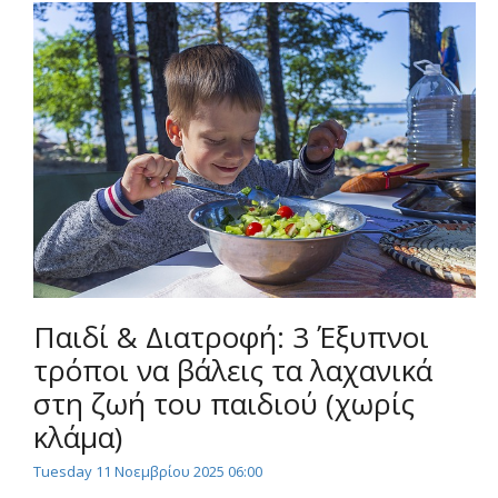
Παιδί & Διατροφή: 3 Έξυπνοι
τρόποι να βάλεις τα λαχανικά
στη ζωή του παιδιού (χωρίς
κλάμα)
Tuesday 11 Νοεμβρίου 2025 06:00