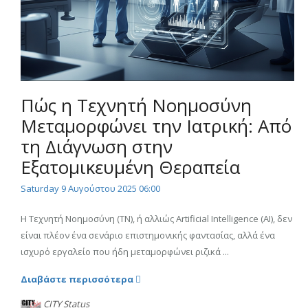
Πώς η Τεχνητή Νοημοσύνη
Μεταμορφώνει την Ιατρική: Από
τη Διάγνωση στην
Εξατομικευμένη Θεραπεία
Saturday 9 Αυγούστου 2025 06:00
Η Τεχνητή Νοημοσύνη (ΤΝ), ή αλλιώς Artificial Intelligence (AI), δεν
είναι πλέον ένα σενάριο επιστημονικής φαντασίας, αλλά ένα
ισχυρό εργαλείο που ήδη μεταμορφώνει ριζικά ...
Διαβάστε περισσότερα
CITY Status