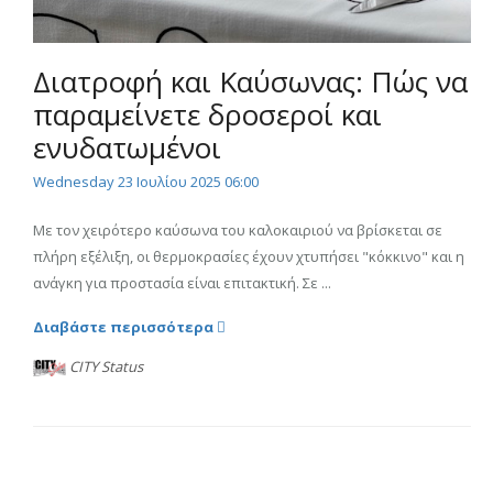
Διατροφή και Καύσωνας: Πώς να
παραμείνετε δροσεροί και
ενυδατωμένοι
Wednesday 23 Ιουλίου 2025 06:00
Με τον χειρότερο καύσωνα του καλοκαιριού να βρίσκεται σε
πλήρη εξέλιξη, οι θερμοκρασίες έχουν χτυπήσει "κόκκινο" και η
ανάγκη για προστασία είναι επιτακτική. Σε ...
Διαβάστε περισσότερα
CITY Status