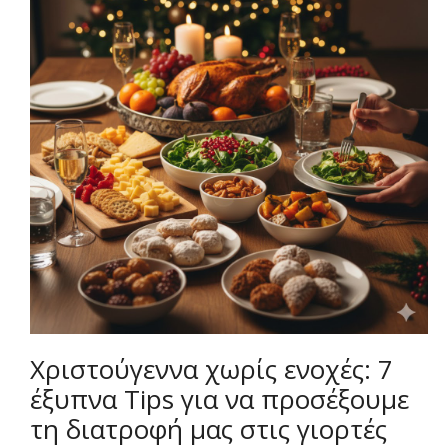
Χριστούγεννα χωρίς ενοχές: 7
έξυπνα Tips για να προσέξουμε
τη διατροφή μας στις γιορτές