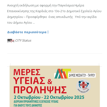
Ανοιχτή εκδήλωση με αφορμή την Παγκόσμια Ημέρα
Επανεκκίνησης της Καρδιάς στο 13ο-21ο Δημοτικό Σχολείο Αγίου
Δημητρίου – Προσφέρθηκε ένας απινιδωτής Υπό την αιγίδα
του Δήμου Αγίου ...
Διαβάστε περισσότερα
CITY Status