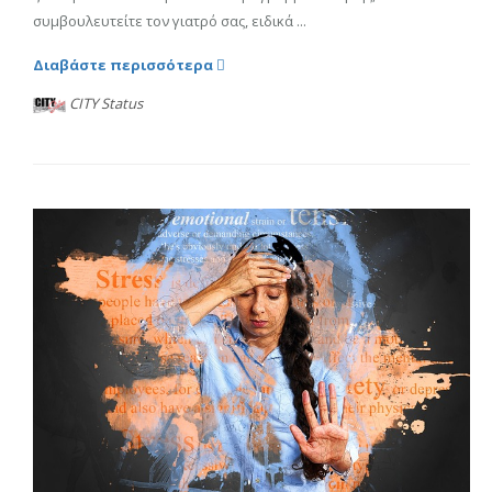
συμβουλευτείτε τον γιατρό σας, ειδικά ...
Διαβάστε περισσότερα
CITY Status