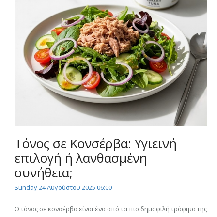
Τόνος σε Κονσέρβα: Υγιεινή
επιλογή ή λανθασμένη
συνήθεια;
Sunday 24 Αυγούστου 2025 06:00
Ο τόνος σε κονσέρβα είναι ένα από τα πιο δημοφιλή τρόφιμα της