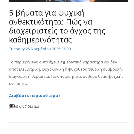
5 βήματα για ψυχική
ανθεκτικότητα: Πώς να
διαχειριστείς το άγχος της
καθημερινότητας
Tuesday 25 Νοεμβρίου 2025 06:00
Το περιεχόμενο αυτό έχει ενημερωτικό χαρακτήρα και δεν
αποτελεί ιατρική, ψυχολογική ή ψυχοθεραπευτική συμβουλή,
διάγνωση ή θεραπεία. Για οποιοδήποτε σοβαρό θέμα ψυχικής
υγείας ή ...
Διαβάστε περισσότερα
CITY Status