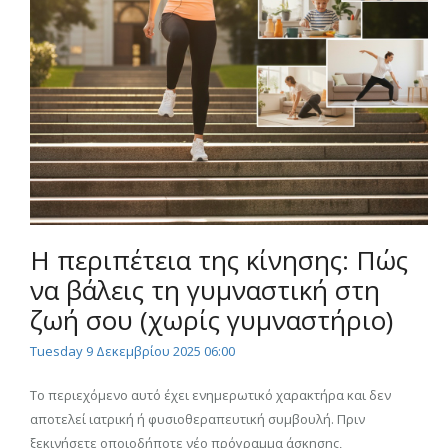
Η περιπέτεια της κίνησης: Πώς
να βάλεις τη γυμναστική στη
ζωή σου (χωρίς γυμναστήριο)
Tuesday 9 Δεκεμβρίου 2025 06:00
Το περιεχόμενο αυτό έχει ενημερωτικό χαρακτήρα και δεν
αποτελεί ιατρική ή φυσιοθεραπευτική συμβουλή. Πριν
ξεκινήσετε οποιοδήποτε νέο πρόγραμμα άσκησης,