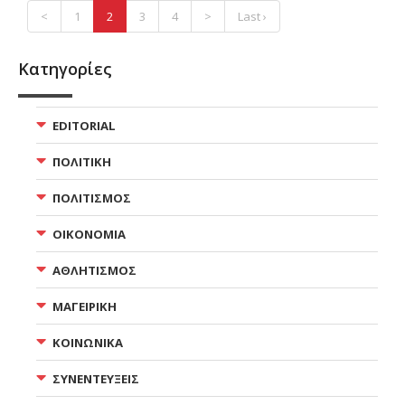
<
1
2
3
4
>
Last ›
Κατηγορίες
EDITORIAL
ΠΟΛΙΤΙΚΗ
ΠΟΛΙΤΙΣΜΟΣ
ΟΙΚΟΝΟΜΙΑ
ΑΘΛΗΤΙΣΜΟΣ
ΜΑΓΕΙΡΙΚΗ
ΚΟΙΝΩΝΙΚΑ
ΣΥΝΕΝΤΕΥΞΕΙΣ