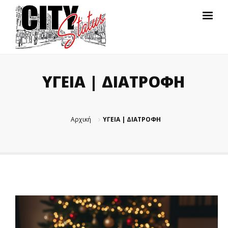
ΥΓΕΙΑ | ΔΙΑΤΡΟΦΗ
Αρχική
ΥΓΕΙΑ | ΔΙΑΤΡΟΦΗ