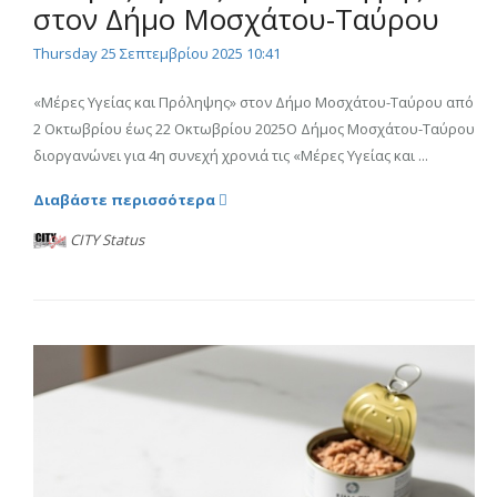
στον Δήμο Μοσχάτου-Ταύρου
Thursday 25 Σεπτεμβρίου 2025 10:41
«Μέρες Υγείας και Πρόληψης» στον Δήμο Μοσχάτου-Ταύρου από
2 Οκτωβρίου έως 22 Οκτωβρίου 2025Ο Δήμος Μοσχάτου-Ταύρου
διοργανώνει για 4η συνεχή χρονιά τις «Μέρες Υγείας και ...
Διαβάστε περισσότερα
CITY Status