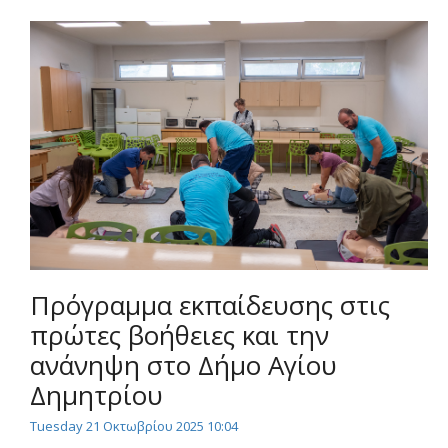
Πρόγραμμα εκπαίδευσης στις
πρώτες βοήθειες και την
ανάνηψη στο Δήμο Αγίου
Δημητρίου
Tuesday 21 Οκτωβρίου 2025 10:04