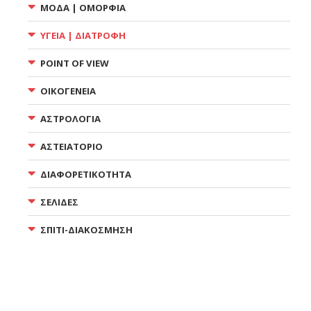
ΜΟΔΑ | ΟΜΟΡΦΙΑ
ΥΓΕΙΑ | ΔΙΑΤΡΟΦΗ
POINT OF VIEW
ΟΙΚΟΓΕΝΕΙΑ
ΑΣΤΡΟΛΟΓΙΑ
ΑΣΤΕΙΑΤΟΡΙΟ
ΔΙΑΦΟΡΕΤΙΚΟΤΗΤΑ
ΣΕΛΙΔΕΣ
ΣΠΙΤΙ-ΔΙΑΚΟΣΜΗΣΗ