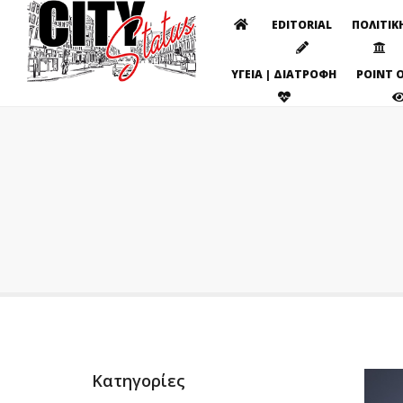
EDITORIAL
ΠΟΛΙΤΙΚ
ΥΓΕΙΑ | ΔΙΑΤΡΟΦΗ
POINT O
Κατηγορίες