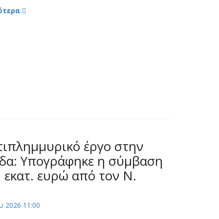
ότερα
τιπλημμυρικό έργο στην
δα: Υπογράφηκε η σύμβαση
 εκατ. ευρώ από τον Ν.
υ 2026 11:00