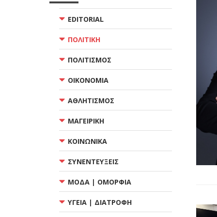
EDITORIAL
ΠΟΛΙΤΙΚΗ
ΠΟΛΙΤΙΣΜΟΣ
ΟΙΚΟΝΟΜΙΑ
ΑΘΛΗΤΙΣΜΟΣ
ΜΑΓΕΙΡΙΚΗ
ΚΟΙΝΩΝΙΚΑ
ΣΥΝΕΝΤΕΥΞΕΙΣ
ΜΟΔΑ | ΟΜΟΡΦΙΑ
ΥΓΕΙΑ | ΔΙΑΤΡΟΦΗ