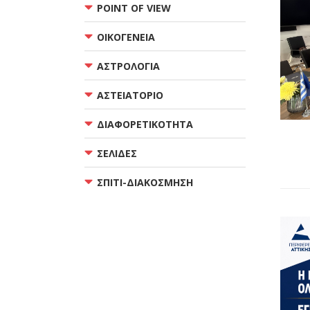
POINT OF VIEW
ΟΙΚΟΓΕΝΕΙΑ
ΑΣΤΡΟΛΟΓΙΑ
ΑΣΤΕΙΑΤΟΡΙΟ
ΔΙΑΦΟΡΕΤΙΚΟΤΗΤΑ
ΣΕΛΙΔΕΣ
ΣΠΙΤΙ-ΔΙΑΚΟΣΜΗΣΗ