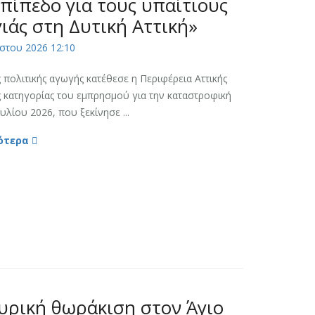
επίπεδο για τους υπαίτιους
ιάς στη Δυτική Αττική»
στου 2026 12:10
ολιτικής αγωγής κατέθεσε η Περιφέρεια Αττικής
 κατηγορίας του εμπρησμού για την καταστροφική
υλίου 2026, που ξεκίνησε ...
ότερα
υρική θωράκιση στον Άγιο