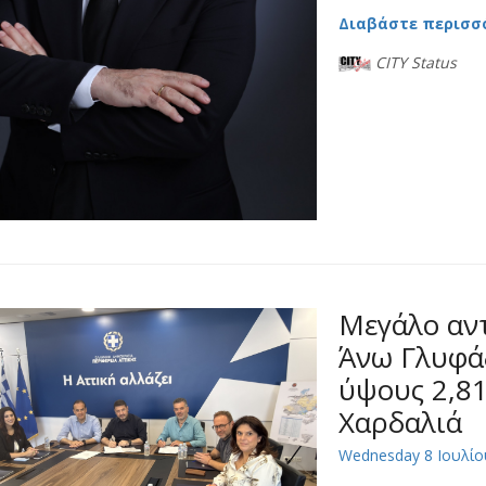
Διαβάστε περισσ
CITY Status
Μεγάλο αν
Άνω Γλυφά
ύψους 2,81
Χαρδαλιά
Wednesday 8 Ιουλίο