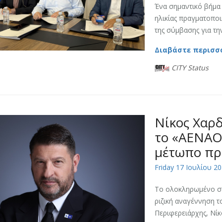
Ένα σημαντικό βήμα 
ηλικίας πραγματοποι
της σύμβασης για την
Διαβάστε περισσ
CITY Status
Νίκος Χαρδ
το «ΑΕΝΑΟ
μέτωπο πρ
Friday 17 Ιουλίου 20
Το ολοκληρωμένο στρ
ριζική αναγέννηση 
Περιφερειάρχης, Νίκ