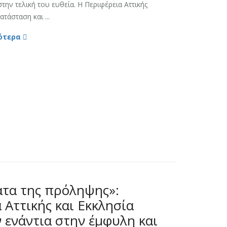
στην τελική του ευθεία. Η Περιφέρεια Αττικής
τάσταση και ...
ότερα
ατα της πρόληψης»:
 Αττικής και Εκκλησία
ενάντια στην έμφυλη και