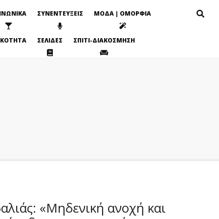
ΙΝΩΝΙΚΑ
ΣΥΝΕΝΤΕΥΞΕΙΣ
ΜΟΔΑ | ΟΜΟΡΦΙΑ
ΙΚΟΤΗΤΑ
ΣΕΛΙΔΕΣ
ΣΠΙΤΙ-ΔΙΑΚΟΣΜΗΣΗ
αλιάς: «Μηδενική ανοχή και