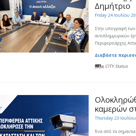
Δημήτριο
Friday 24 Ιουλίου 20
Στην υπογραφή των
αντιπλημμυρικών έρ
Περιφερειάρχης Αττι
Διαβάστε περισσ
CITY Status
Ολοκληρώθ
καμερών στ
Thursday 23 Ιουλίου
Ένα από τα σημαντικ