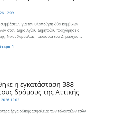
26 12:09
 συμβάσεων για την υλοποίηση δύο κομβικών
γων στον Δήμο Αγίου Δημητρίου προχώρησε ο
κής, Νίκος Χαρδαλιάς, παρουσία του Δημάρχου ...
ότερα
ηκε η εγκατάσταση 388
ους δρόμους της Αττικής
 2026 12:02
ότερα έργα οδικής ασφάλειας των τελευταίων ετών