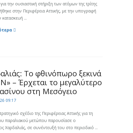
για την ουσιαστική στήριξη των ατόμων της τρίτης
ήθηκε στην Περιφέρεια Αττικής, με την υπογραφή
 κατασκευή ...
ότερα
αλιάς: Το φθινόπωρο ξεκινά
Ν» – Έρχεται το μεγαλύτερο
ασίνου στη Μεσόγειο
26 09:17
ατηγικό σχέδιο της Περιφέρειας Αττικής για τη
του παραλιακού μετώπου παρουσίασε ο
ος Χαρδαλιάς, σε συνέντευξή του στο περιοδικό ...