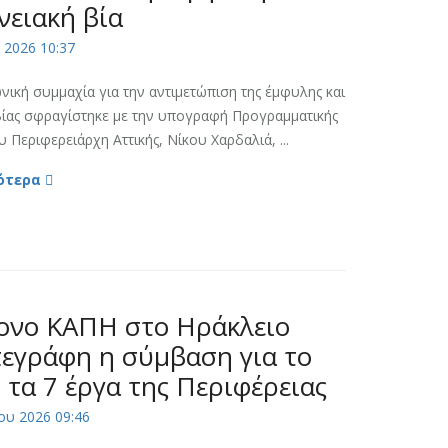
νειακή βία
 2026 10:37
νική συμμαχία για την αντιμετώπιση της έμφυλης και
βίας σφραγίστηκε με την υπογραφή Προγραμματικής
 Περιφερειάρχη Αττικής, Νίκου Χαρδαλιά, ...
ότερα
ονο ΚΑΠΗ στο Ηράκλειο
πεγράφη η σύμβαση για το
τα 7 έργα της Περιφέρειας
ου 2026 09:46