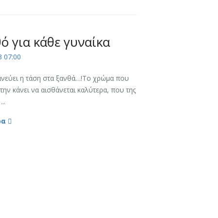
ό για κάθε γυναίκα
3 07:00
ανεύει η τάση στα ξανθά…!Το χρώμα που
την κάνει να αισθάνεται καλύτερα, που της
..
ρα