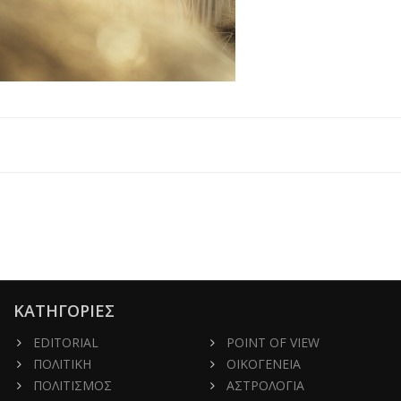
ΚΑΤΗΓΟΡΙΕΣ
EDITORIAL
POINT OF VIEW
ΠΟΛΙΤΙΚΗ
ΟΙΚΟΓΕΝΕΙΑ
ΠΟΛΙΤΙΣΜΟΣ
ΑΣΤΡΟΛΟΓΙΑ