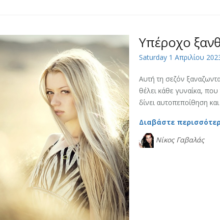
Υπέροχο ξανθ
Saturday 1 Απριλίου 202
Αυτή τη σεζόν ξαναζωντ
θέλει κάθε γυναίκα, που 
δίνει αυτοπεποίθηση και .
Διαβάστε περισσότε
Νίκος Γαβαλάς