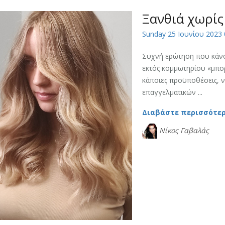
Ξανθιά χωρίς
Sunday 25 Ιουνίου 2023 
Συχνή ερώτηση που κάνο
εκτός κομμωτηρίου «μπορ
κάποιες προϋποθέσεις, ν
επαγγελματικών ...
Διαβάστε περισσότε
Νίκος Γαβαλάς