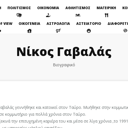
Η
ΠΟΛΙΤΙΣΜΟΣ
ΟΙΚΟΝΟΜΙΑ
ΑΘΛΗΤΙΣΜΟΣ
ΜΑΓΕΙΡΙΚΗ
ΚΟ
F VIEW
ΟΙΚΟΓΕΝΕΙΑ
ΑΣΤΡΟΛΟΓΙΑ
ΑΣΤΕΙΑΤΟΡΙΟ
ΔΙΑΦΟΡΕΤ
Νίκος Γαβαλάς
Βιογραφικό
Γαβαλάς γεννήθηκε και κατοικεί στον Ταύρο. Μυήθηκε στην κομμωτι
σε κομμωτήριο για πολλά χρόνια στον Ταύρο.
εκινά την επιτυχημένη καριέρα του και μέσα σε λίγα χρόνια ,το 1
, με υπηρεσίες υψηλού επιπέδου.