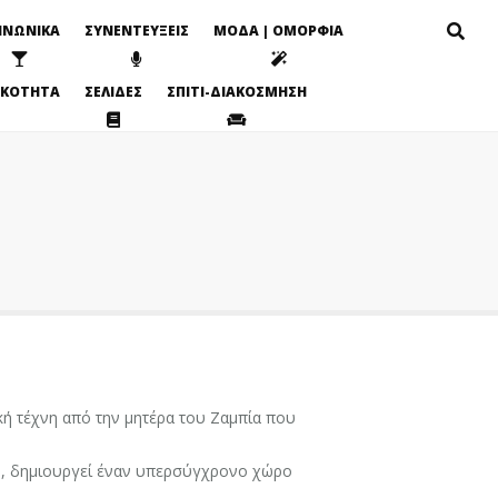
ΙΝΩΝΙΚΑ
ΣΥΝΕΝΤΕΥΞΕΙΣ
ΜΟΔΑ | ΟΜΟΡΦΙΑ
ΙΚΟΤΗΤΑ
ΣΕΛΙΔΕΣ
ΣΠΙΤΙ-ΔΙΑΚΟΣΜΗΣΗ
κή τέχνη από την μητέρα του Ζαμπία που
991, δημιουργεί έναν υπερσύγχρονο χώρο