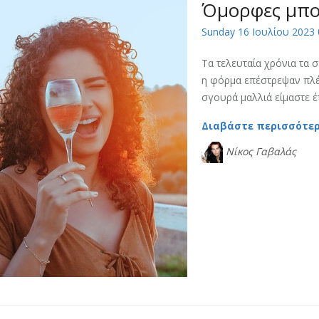
Όμορφες μπο
Sunday 16 Ιουλίου 2023 
Τα τελευταία χρόνια τα σ
η φόρμα επέστρεψαν πλέ
σγουρά μαλλιά είμαστε έτσ
Διαβάστε περισσότε
Νίκος Γαβαλάς