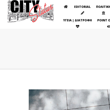
EDITORIAL
ΠΟΛΙΤΙΚ
ΥΓΕΙΑ | ΔΙΑΤΡΟΦΗ
POINT O