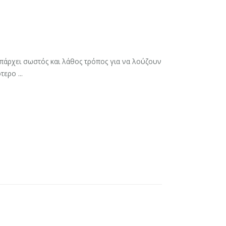
πάρχει σωστός και λάθος τρόπος για να λούζουν
ερο ...