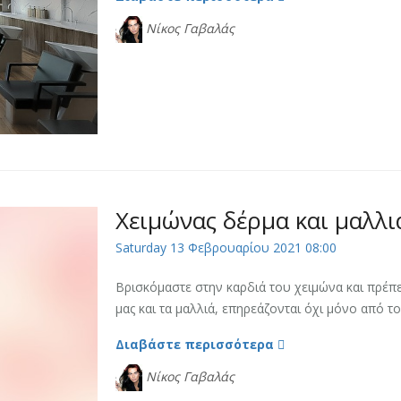
Νίκος Γαβαλάς
Χειμώνας δέρμα και μαλλι
Saturday 13 Φεβρουαρίου 2021 08:00
Βρισκόμαστε στην καρδιά του χειμώνα και πρέπε
μας και τα μαλλιά, επηρεάζονται όχι μόνο από του
Διαβάστε περισσότερα
Νίκος Γαβαλάς