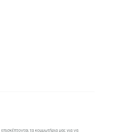
 επισκέπτονται τα κομμωτήρια μας για να