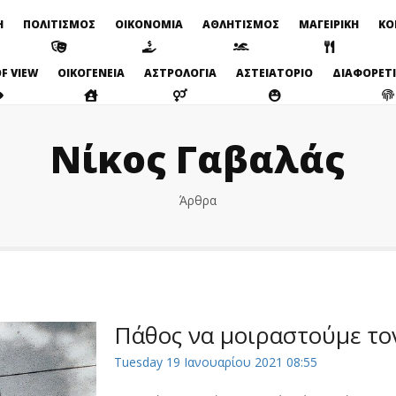
Η
ΠΟΛΙΤΙΣΜΟΣ
ΟΙΚΟΝΟΜΙΑ
ΑΘΛΗΤΙΣΜΟΣ
ΜΑΓΕΙΡΙΚΗ
ΚΟ
F VIEW
ΟΙΚΟΓΕΝΕΙΑ
ΑΣΤΡΟΛΟΓΙΑ
ΑΣΤΕΙΑΤΟΡΙΟ
ΔΙΑΦΟΡΕΤ
Νίκος Γαβαλάς
Άρθρα
Πάθος να μοιραστούμε το
Tuesday 19 Ιανουαρίου 2021 08:55