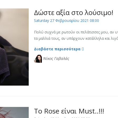
Δώστε αξία στο λούσιμο!
Saturday 27 Φεβρουαρίου 2021 08:00
Πολύ συχνά με ρωτούν οι πελάτισσες μου, αν υ
τα μαλλιά τους, αν υπάρχουν κατάλληλα και λιγότ
Διαβάστε περισσότερα
Νίκος Γαβαλάς
Το Rose είναι Must..!!!