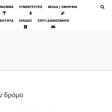
ΙΝΩΝΙΚΑ
ΣΥΝΕΝΤΕΥΞΕΙΣ
ΜΟΔΑ | ΟΜΟΡΦΙΑ
ΙΚΟΤΗΤΑ
ΣΕΛΙΔΕΣ
ΣΠΙΤΙ-ΔΙΑΚΟΣΜΗΣΗ
ν δρόμο