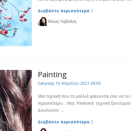
Διαβάστε περισσότερα
Νίκος Γαβαλάς
Painting
Saturday 10 Απριλίου 2021 08:00
Μια τεχνική που τα μαλλιά φαίνονται σαν να τα 
περισσότερο… Μια freehand τεχνική ξανοίγματ
Δουλεύετε ...
Διαβάστε περισσότερα