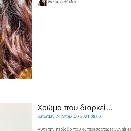
Νίκος Γαβαλάς
Χρώμα που διαρκεί...
Saturday 24 Απριλίου 2021 08:00
Αυτή την περίοδο που οι περισσότερες γυναίκες