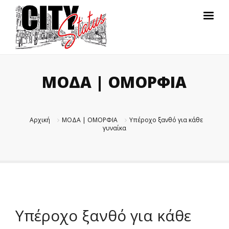
ΜΟΔΑ | ΟΜΟΡΦΙΑ
Αρχική
ΜΟΔΑ | ΟΜΟΡΦΙΑ
Υπέροχο ξανθό για κάθε
γυναίκα
Υπέροχο ξανθό για κάθε