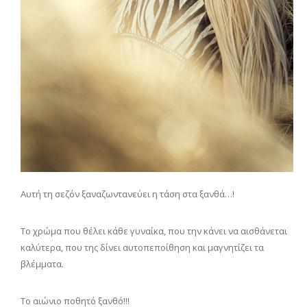
Αυτή τη σεζόν ξαναζωντανεύει η τάση στα ξανθά…!
Το χρώμα που θέλει κάθε γυναίκα, που την κάνει να αισθάνεται
καλύτερα, που της δίνει αυτοπεποίθηση και μαγνητίζει τα
βλέμματα.
Το αιώνιο ποθητό ξανθό!!!