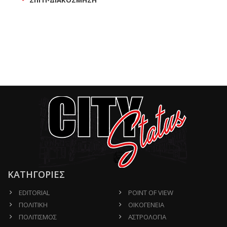
ΣΠΙΤΙ-ΔΙΑΚΟΣΜΗΣΗ
ΚΑΤΗΓΟΡΙΕΣ
EDITORIAL
POINT OF VIEW
ΠΟΛΙΤΙΚΗ
ΟΙΚΟΓΕΝΕΙΑ
ΠΟΛΙΤΙΣΜΟΣ
ΑΣΤΡΟΛΟΓΙΑ