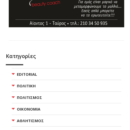
Κατηγορίες
EDITORIAL
ΠΟΛΙΤΙΚΗ
ΠΟΛΙΤΙΣΜΟΣ
ΟΙΚΟΝΟΜΙΑ
ΑΘΛΗΤΙΣΜΟΣ