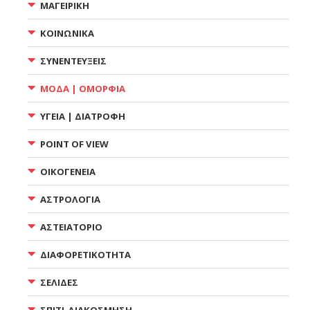
ΜΑΓΕΙΡΙΚΗ
ΚΟΙΝΩΝΙΚΑ
ΣΥΝΕΝΤΕΥΞΕΙΣ
ΜΟΔΑ | ΟΜΟΡΦΙΑ
ΥΓΕΙΑ | ΔΙΑΤΡΟΦΗ
POINT OF VIEW
ΟΙΚΟΓΕΝΕΙΑ
ΑΣΤΡΟΛΟΓΙΑ
ΑΣΤΕΙΑΤΟΡΙΟ
ΔΙΑΦΟΡΕΤΙΚΟΤΗΤΑ
ΣΕΛΙΔΕΣ