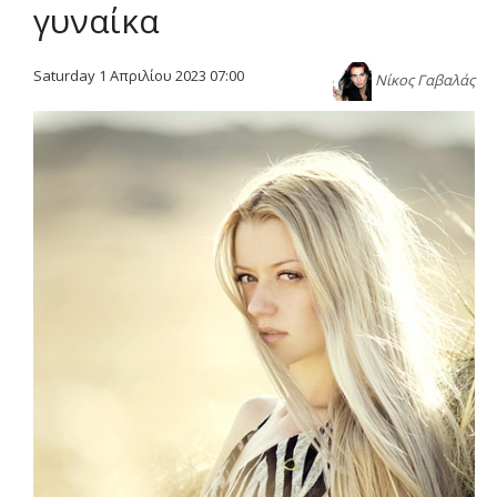
γυναίκα
Saturday 1 Απριλίου 2023 07:00
Νίκος Γαβαλάς