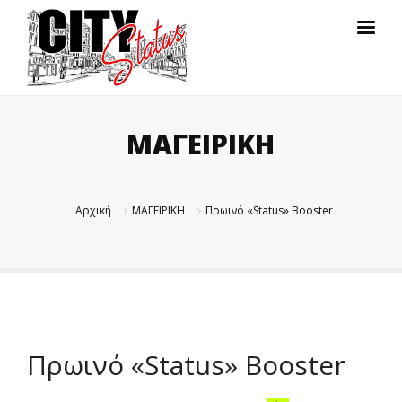
ΜΑΓΕΙΡΙΚΗ
Αρχική
ΜΑΓΕΙΡΙΚΗ
Πρωινό «Status» Booster
Πρωινό «Status» Booster