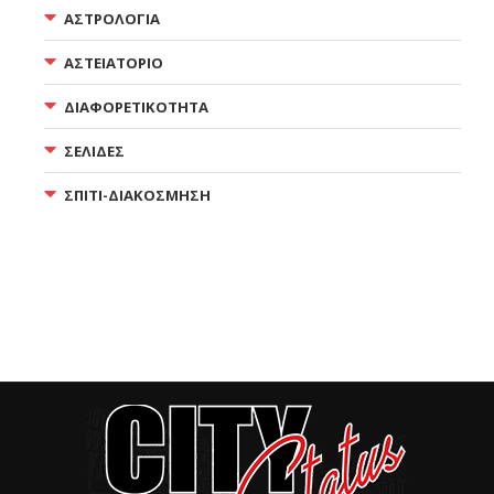
ΑΣΤΡΟΛΟΓΙΑ
ΑΣΤΕΙΑΤΟΡΙΟ
ΔΙΑΦΟΡΕΤΙΚΟΤΗΤΑ
ΣΕΛΙΔΕΣ
ΣΠΙΤΙ-ΔΙΑΚΟΣΜΗΣΗ