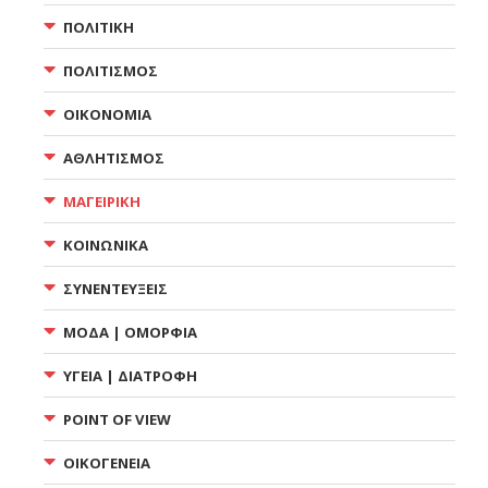
ΠΟΛΙΤΙΚΗ
ΠΟΛΙΤΙΣΜΟΣ
ΟΙΚΟΝΟΜΙΑ
ΑΘΛΗΤΙΣΜΟΣ
ΜΑΓΕΙΡΙΚΗ
ΚΟΙΝΩΝΙΚΑ
ΣΥΝΕΝΤΕΥΞΕΙΣ
ΜΟΔΑ | ΟΜΟΡΦΙΑ
ΥΓΕΙΑ | ΔΙΑΤΡΟΦΗ
POINT OF VIEW
ΟΙΚΟΓΕΝΕΙΑ