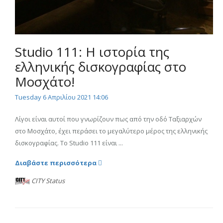
Studio 111: Η ιστορία της
ελληνικής δισκογραφίας στο
Μοσχάτο!
Tuesday 6 Απριλίου 2021 14:06
Λίγοι είναι αυτοί που γνωρίζουν πως από την οδό Ταξιαρχών
στο Μοσχάτο, έχει περάσει το μεγαλύτερο μέρος της ελληνικής
δισκογραφίας. Το Studio 111 είναι ...
Διαβάστε περισσότερα
CITY Status