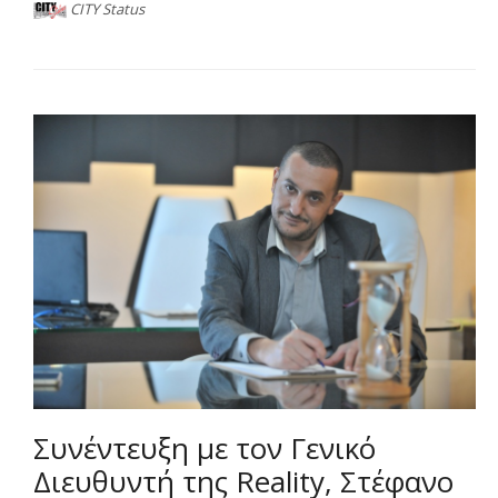
CITY Status
Συνέντευξη με τον Γενικό
Διευθυντή της Reality, Στέφανο