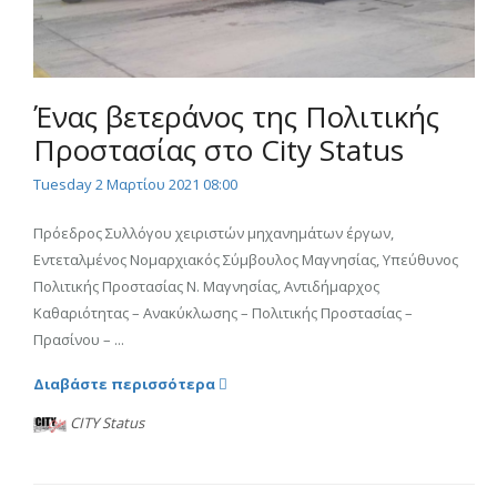
Ένας βετεράνος της Πολιτικής
Προστασίας στο City Status
Tuesday 2 Μαρτίου 2021 08:00
Πρόεδρος Συλλόγου χειριστών μηχανημάτων έργων,
Εντεταλμένος Νομαρχιακός Σύμβουλος Μαγνησίας, Υπεύθυνος
Πολιτικής Προστασίας Ν. Μαγνησίας, Αντιδήμαρχος
Καθαριότητας – Ανακύκλωσης – Πολιτικής Προστασίας –
Πρασίνου – ...
Διαβάστε περισσότερα
CITY Status