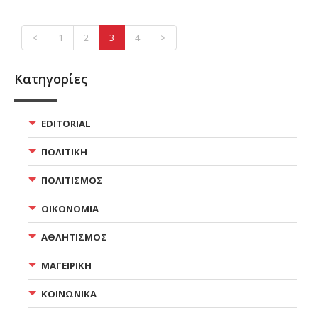
<
1
2
3
4
>
Κατηγορίες
EDITORIAL
ΠΟΛΙΤΙΚΗ
ΠΟΛΙΤΙΣΜΟΣ
ΟΙΚΟΝΟΜΙΑ
ΑΘΛΗΤΙΣΜΟΣ
ΜΑΓΕΙΡΙΚΗ
ΚΟΙΝΩΝΙΚΑ