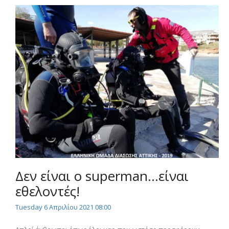
Δεν είναι ο superman...είναι
εθελοντές!
Tuesday 6 Απριλίου 2021 08:00