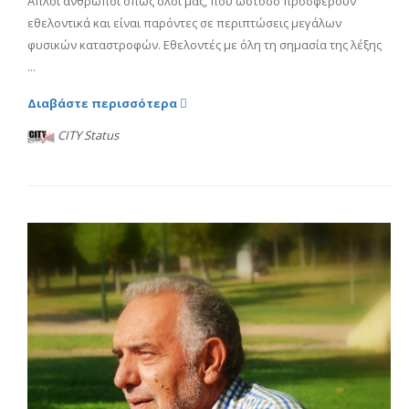
Απλοί άνθρωποι όπως όλοι μας, που ωστόσο προσφέρουν
εθελοντικά και είναι παρόντες σε περιπτώσεις μεγάλων
φυσικών καταστροφών. Εθελοντές με όλη τη σημασία της λέξης
...
Διαβάστε περισσότερα
CITY Status