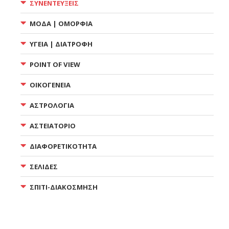
ΣΥΝΕΝΤΕΥΞΕΙΣ
ΜΟΔΑ | ΟΜΟΡΦΙΑ
ΥΓΕΙΑ | ΔΙΑΤΡΟΦΗ
POINT OF VIEW
ΟΙΚΟΓΕΝΕΙΑ
ΑΣΤΡΟΛΟΓΙΑ
ΑΣΤΕΙΑΤΟΡΙΟ
ΔΙΑΦΟΡΕΤΙΚΟΤΗΤΑ
ΣΕΛΙΔΕΣ
ΣΠΙΤΙ-ΔΙΑΚΟΣΜΗΣΗ