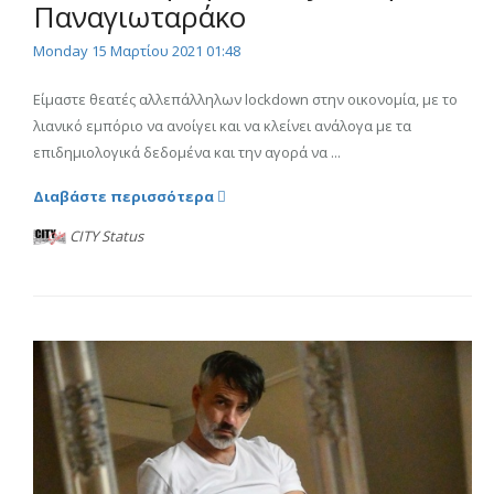
Παναγιωταράκο
Monday 15 Μαρτίου 2021 01:48
Είμαστε θεατές αλλεπάλληλων lockdown στην οικονομία, με το
λιανικό εμπόριο να ανοίγει και να κλείνει ανάλογα με τα
επιδημιολογικά δεδομένα και την αγορά να ...
Διαβάστε περισσότερα
CITY Status