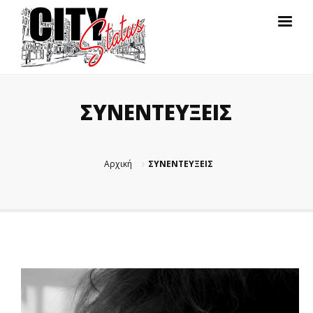
ΣΥΝΕΝΤΕΥΞΕΙΣ
Αρχική
ΣΥΝΕΝΤΕΥΞΕΙΣ