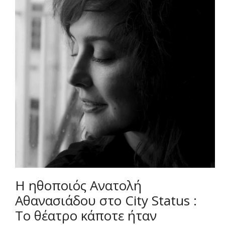
Η ηθοποιός Ανατολή
Αθανασιάδου στο City Status :
Το θέατρο κάποτε ήταν