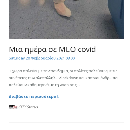
Μια ημέρα σε ΜΕΘ covid
Saturday 20 Φεβρουαρίου 2021 08:00
Η χώρα παλεύει με την πανδημία, οι πολίτες παλεύουν με τις
συνέπειες των αλεπάλληλων lockdown και κάποιοι άνθρωποι
παλεύουν καθημερινά με τη νόσο στις ...
Διαβάστε περισσότερα
CITY Status