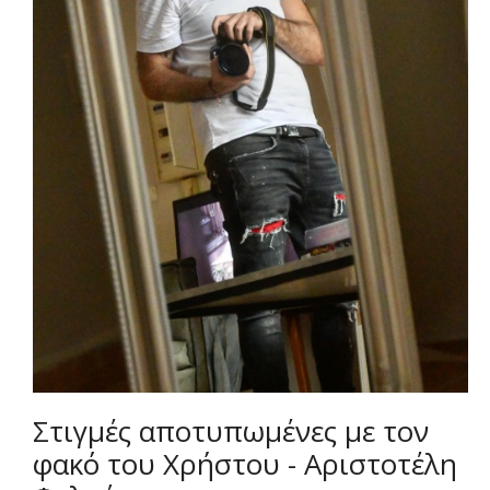
Στιγμές αποτυπωμένες με τον
φακό του Χρήστου - Αριστοτέλη