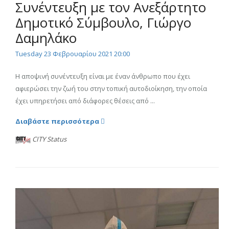
Συνέντευξη με τον Ανεξάρτητο
Δημοτικό Σύμβουλο, Γιώργο
Δαμηλάκο
Tuesday 23 Φεβρουαρίου 2021 20:00
Η αποψινή συνέντευξη είναι με έναν άνθρωπο που έχει
αφιερώσει την ζωή του στην τοπική αυτοδιοίκηση, την οποία
έχει υπηρετήσει από διάφορες θέσεις από ...
Διαβάστε περισσότερα
CITY Status