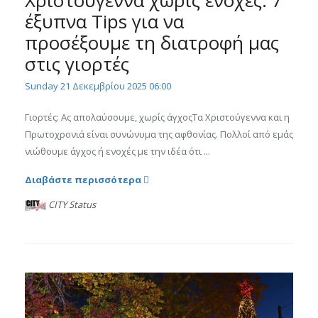
έξυπνα Tips για να
προσέξουμε τη διατροφή μας
στις γιορτές
Sunday 21 Δεκεμβρίου 2025 06:00
Γιορτές: Ας απολαύσουμε, χωρίς άγχοςΤα Χριστούγεννα και η
Πρωτοχρονιά είναι συνώνυμα της αφθονίας. Πολλοί από εμάς
νιώθουμε άγχος ή ενοχές με την ιδέα ότι ...
Διαβάστε περισσότερα
CITY Status