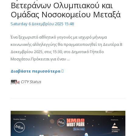
Βετεράνων Ολυμπιακού και
Ομάδας Νοσοκομείου Μεταξά
Saturday 6 Δεκεμβρίου 2025 15:48
Ένα ξεχωριστό αθλητικό γεγονός με ισχυρό μήνυμα
κοινωνικής αλληλεγγύης θα πραγματοποιηθεί τη Δευτέρα 8
Δεκεμβρίου 2025, στις 15:30, στο Δημοτικό Γήπεδο
Μοσχάτου.Πρόκειται για έναν ...
Διαβάστε περισσότερα
CITY Status