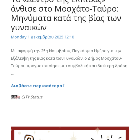
άνθισε στο Μοσχάτο-Ταύρο:
Μηνύματα κατά της βίας των
γυναικών
Monday 1 Δεκεμβρίου 2025 12:10
Με αφορμή την 25η Νοεμβρίου, Παγκόσμια Ημέρα για την
Εξάλειψη της Βίας κατά των Γυναικών, ο Δήμος Μοσχάτου-
Ταύρου πραγματοποίησε μια συμβολική και ιδιαίτερη δράση
...
Διαβάστε περισσότερα
CITY Status