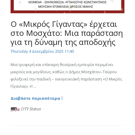
Ο «Μικρός Γίγαντας» έρχεται
στο Μοσχάτο: Μια παράσταση
για τη δύναμη της αποδοχής
Thursday 4 Δεκεμβρίου 2025 11:40
Μια τρυφερή και επίκαιρη θεατρική εμπειρία περιμένει
μικρούς και μεγάλους, καθώς ο Δήμος Μοσχάτου–Ταύρου
φιλοξενεί την παιδική – οικογενειακή παράσταση «Ο Μικρός
Γίγαντας». Η ...
Διαβάστε περισσότερα
CITY Status