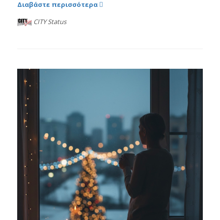
Διαβάστε περισσότερα
CITY Status