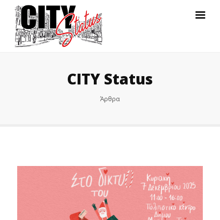
CITY Status
Άρθρα