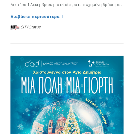
Δευτέρα 1 Δεκεμβρίου μια ιδιαίτερα επιτυχημένη δράση με ...
Διαβάστε περισσότερα
CITY Status