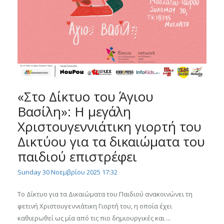
«Στο Δίκτυο του Άγιου
Βασίλη»: Η μεγάλη
Χριστουγεννιάτικη γιορτή του
Δικτύου για τα δικαιώματα του
παιδιού επιστρέφει
Sunday 30 Νοεμβρίου 2025 17:32
Το Δίκτυο για τα Δικαιώματα του Παιδιού ανακοινώνει τη
φετινή Χριστουγεννιάτικη Γιορτή του, η οποία έχει
καθιερωθεί ως μία από τις πιο δημιουργικές και ...