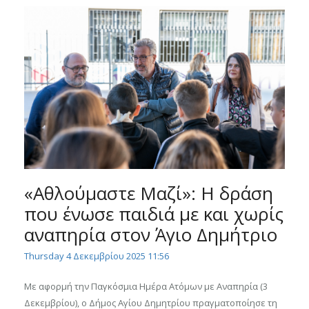
«Αθλούμαστε Μαζί»: Η δράση
που ένωσε παιδιά με και χωρίς
αναπηρία στον Άγιο Δημήτριο
Thursday 4 Δεκεμβρίου 2025 11:56
Με αφορμή την Παγκόσμια Ημέρα Ατόμων με Αναπηρία (3
Δεκεμβρίου), ο Δήμος Αγίου Δημητρίου πραγματοποίησε τη