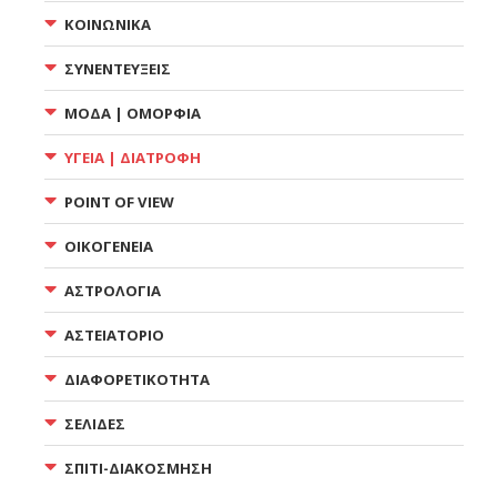
ΚΟΙΝΩΝΙΚΑ
ΣΥΝΕΝΤΕΥΞΕΙΣ
ΜΟΔΑ | ΟΜΟΡΦΙΑ
ΥΓΕΙΑ | ΔΙΑΤΡΟΦΗ
POINT OF VIEW
ΟΙΚΟΓΕΝΕΙΑ
ΑΣΤΡΟΛΟΓΙΑ
ΑΣΤΕΙΑΤΟΡΙΟ
ΔΙΑΦΟΡΕΤΙΚΟΤΗΤΑ
ΣΕΛΙΔΕΣ
ΣΠΙΤΙ-ΔΙΑΚΟΣΜΗΣΗ