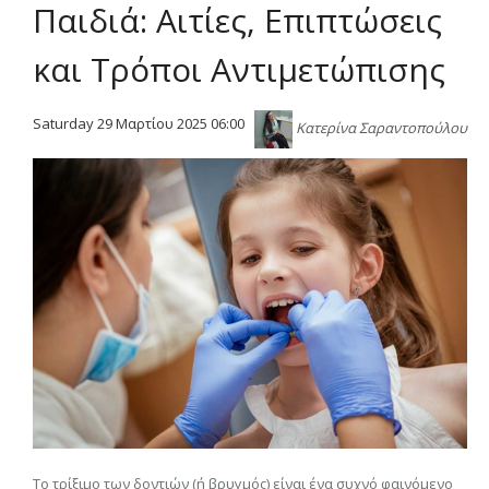
Παιδιά: Αιτίες, Επιπτώσεις
και Τρόποι Αντιμετώπισης
Saturday 29 Μαρτίου 2025 06:00
Κατερίνα Σαραντοπούλου
Το τρίξιμο των δοντιών (ή βρυγμός) είναι ένα συχνό φαινόμενο