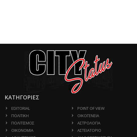
ΚΑΤΗΓΟΡΙΕΣ
EDITORIAL
POINT OF VIEW
ΠΟΛΙΤΙΚΗ
ΟΙΚΟΓΕΝΕΙΑ
ΠΟΛΙΤΙΣΜΟΣ
ΑΣΤΡΟΛΟΓΙΑ
ΟΙΚΟΝΟΜΙΑ
ΑΣΤΕΙΑΤΟΡΙΟ