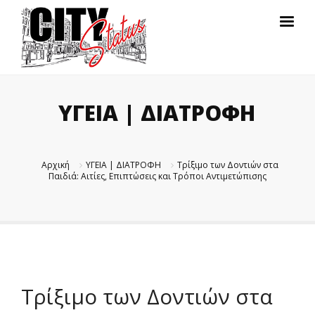
ΥΓΕΙΑ | ΔΙΑΤΡΟΦΗ
Αρχική
ΥΓΕΙΑ | ΔΙΑΤΡΟΦΗ
Τρίξιμο των Δοντιών στα
Παιδιά: Αιτίες, Επιπτώσεις και Τρόποι Αντιμετώπισης
Τρίξιμο των Δοντιών στα