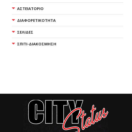
ΑΣΤΕΙΑΤΟΡΙΟ
ΔΙΑΦΟΡΕΤΙΚΟΤΗΤΑ
ΣΕΛΙΔΕΣ
ΣΠΙΤΙ-ΔΙΑΚΟΣΜΗΣΗ