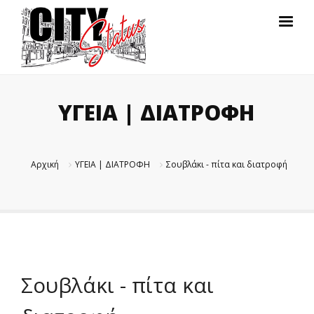
ΥΓΕΙΑ | ΔΙΑΤΡΟΦΗ
Αρχική
ΥΓΕΙΑ | ΔΙΑΤΡΟΦΗ
Σουβλάκι - πίτα και διατροφή
Σουβλάκι - πίτα και