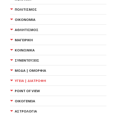
ΠΟΛΙΤΙΣΜΟΣ
ΟΙΚΟΝΟΜΙΑ
ΑΘΛΗΤΙΣΜΟΣ
ΜΑΓΕΙΡΙΚΗ
ΚΟΙΝΩΝΙΚΑ
ΣΥΝΕΝΤΕΥΞΕΙΣ
ΜΟΔΑ | ΟΜΟΡΦΙΑ
ΥΓΕΙΑ | ΔΙΑΤΡΟΦΗ
POINT OF VIEW
ΟΙΚΟΓΕΝΕΙΑ
ΑΣΤΡΟΛΟΓΙΑ