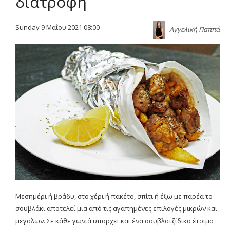
διατροφή
Sunday 9 Μαΐου 2021 08:00
Αγγελική Παππά
Μεσημέρι ή βράδυ, στο χέρι ή πακέτο, σπίτι ή έξω με παρέα το
σουβλάκι αποτελεί μια από τις αγαπημένες επιλογές μικρών και
μεγάλων. Σε κάθε γωνιά υπάρχει και ένα σουβλατζίδικο έτοιμο