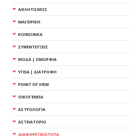
ΑΘΛΗΤΙΣΜΟΣ
ΜΑΓΕΙΡΙΚΗ
ΚΟΙΝΩΝΙΚΑ
ΣΥΝΕΝΤΕΥΞΕΙΣ
ΜΟΔΑ | ΟΜΟΡΦΙΑ
ΥΓΕΙΑ | ΔΙΑΤΡΟΦΗ
POINT OF VIEW
ΟΙΚΟΓΕΝΕΙΑ
ΑΣΤΡΟΛΟΓΙΑ
ΑΣΤΕΙΑΤΟΡΙΟ
ΔΙΑΦΟΡΕΤΙΚΟΤΗΤΑ