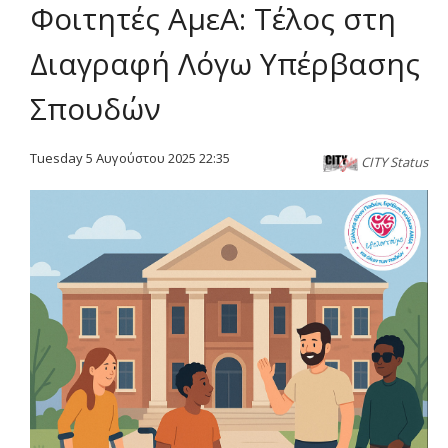
Φοιτητές ΑμεΑ: Τέλος στη
Διαγραφή Λόγω Υπέρβασης
Σπουδών
Tuesday 5 Αυγούστου 2025 22:35
CITY Status