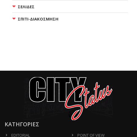
ΣΕΛΙΔΕΣ
ΣΠΙΤΙ-ΔΙΑΚΟΣΜΗΣΗ
ΚΑΤΗΓΟΡΙΕΣ
EDITORIAL
POINT OF VIEW