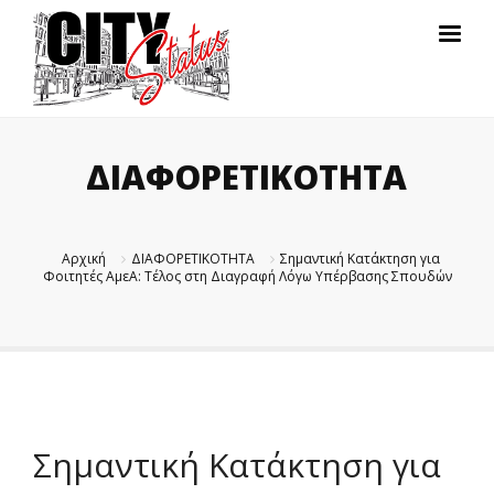
ΔΙΑΦΟΡΕΤΙΚΟΤΗΤΑ
Αρχική
ΔΙΑΦΟΡΕΤΙΚΟΤΗΤΑ
Σημαντική Κατάκτηση για
Φοιτητές ΑμεΑ: Τέλος στη Διαγραφή Λόγω Υπέρβασης Σπουδών
Σημαντική Κατάκτηση για