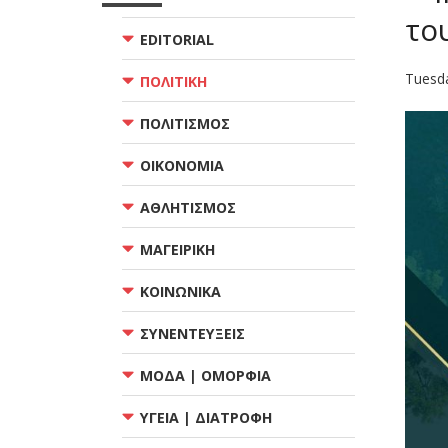
το
EDITORIAL
Tuesd
ΠΟΛΙΤΙΚΗ
ΠΟΛΙΤΙΣΜΟΣ
ΟΙΚΟΝΟΜΙΑ
ΑΘΛΗΤΙΣΜΟΣ
ΜΑΓΕΙΡΙΚΗ
ΚΟΙΝΩΝΙΚΑ
ΣΥΝΕΝΤΕΥΞΕΙΣ
ΜΟΔΑ | ΟΜΟΡΦΙΑ
ΥΓΕΙΑ | ΔΙΑΤΡΟΦΗ