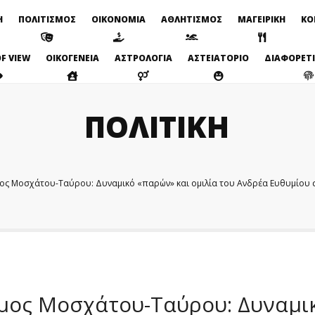
Η
ΠΟΛΙΤΙΣΜΟΣ
ΟΙΚΟΝΟΜΙΑ
ΑΘΛΗΤΙΣΜΟΣ
ΜΑΓΕΙΡΙΚΗ
ΚΟ
F VIEW
ΟΙΚΟΓΕΝΕΙΑ
ΑΣΤΡΟΛΟΓΙΑ
ΑΣΤΕΙΑΤΟΡΙΟ
ΔΙΑΦΟΡΕΤ
ΠΟΛΙΤΙΚΗ
ος Μοσχάτου-Ταύρου: Δυναμικό «παρών» και ομιλία του Ανδρέα Ευθυμίου στ
μος Μοσχάτου-Ταύρου: Δυναμικ