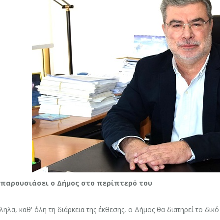
 παρουσιάσει ο Δήμος στο περίπτερό του
ηλα, καθ' όλη τη διάρκεια της έκθεσης, ο Δήμος θα διατηρεί το δι