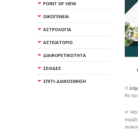
POINT OF VIEW
ΟΙΚΟΓΕΝΕΙΑ
ΑΣΤΡΟΛΟΓΙΑ
ΑΣΤΕΙΑΤΟΡΙΟ
ΔΙΑΦΟΡΕΤΙΚΟΤΗΤΑ
ΣΕΛΙΔΕΣ
ΣΠΙΤΙ-ΔΙΑΚΟΣΜΗΣΗ
Ο
Δήμ
θα πρ
Η “Att
περιβα
ανακύκ