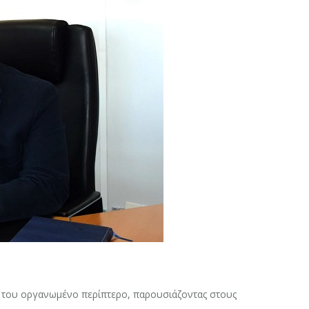
κό του οργανωμένο περίπτερο, παρουσιάζοντας στους