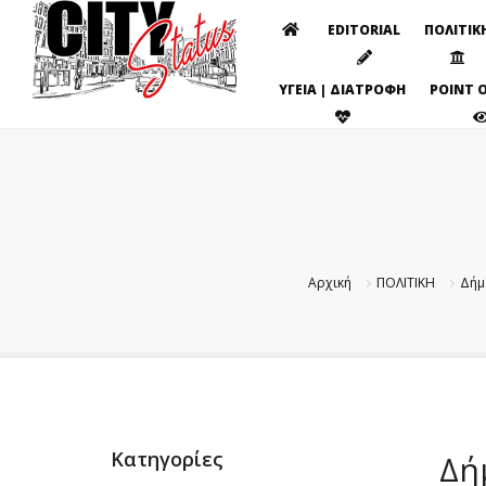
EDITORIAL
ΠΟΛΙΤΙΚ
ΥΓΕΙΑ | ΔΙΑΤΡΟΦΗ
POINT O
Αρχική
ΠΟΛΙΤΙΚΗ
Δήμ
Κατηγορίες
Δή