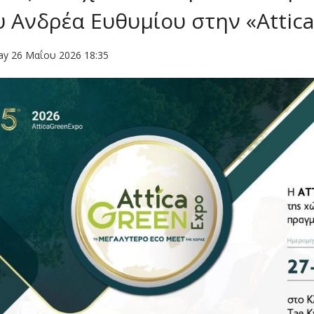
υ Ανδρέα Ευθυμίου στην «Attic
ay 26 Μαΐου 2026 18:35