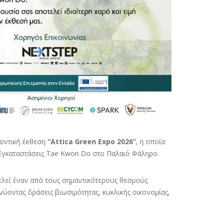
λοντική έκθεση
“Attica Green Expo 2026”
, η οποία
Εγκαταστάσεις Tae Kwon Do στο Παλαιό Φάληρο.
τελεί έναν από τους σημαντικότερους θεσμούς
ύοντας δράσεις βιωσιμότητας, κυκλικής οικονομίας,