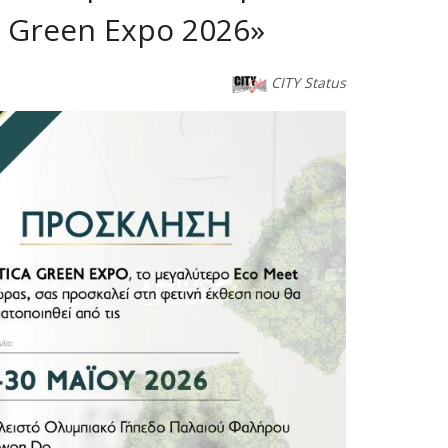
a Green Expo 2026»
CITY Status