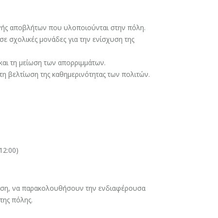
γής αποβλήτων που υλοποιούνται στην πόλη.
ε σχολικές μονάδες για την ενίσχυση της
και τη μείωση των απορριμμάτων.
τη βελτίωση της καθημερινότητας των πολιτών.
12:00)
θεση, να παρακολουθήσουν την ενδιαφέρουσα
της πόλης.