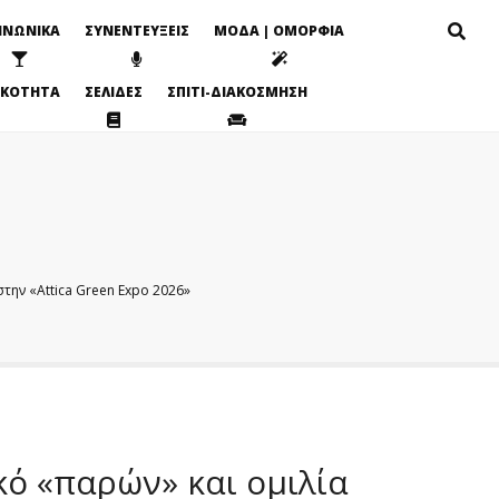
ΙΝΩΝΙΚΑ
ΣΥΝΕΝΤΕΥΞΕΙΣ
ΜΟΔΑ | ΟΜΟΡΦΙΑ
ΙΚΟΤΗΤΑ
ΣΕΛΙΔΕΣ
ΣΠΙΤΙ-ΔΙΑΚΟΣΜΗΣΗ
ην «Attica Green Expo 2026»
ό «παρών» και ομιλία