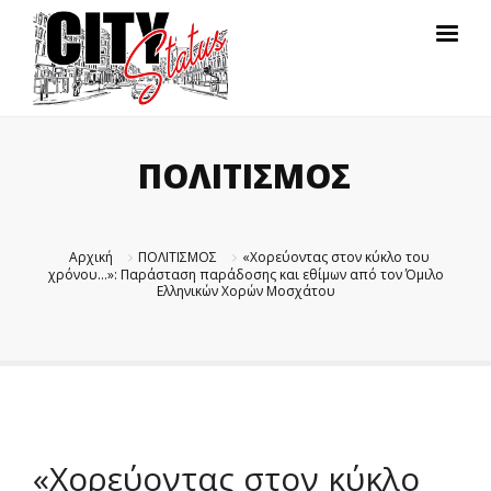
ΠΟΛΙΤΙΣΜΟΣ
Αρχική
ΠΟΛΙΤΙΣΜΟΣ
«Χορεύοντας στον κύκλο του
χρόνου…»: Παράσταση παράδοσης και εθίμων από τον Όμιλο
Ελληνικών Χορών Μοσχάτου
«Χορεύοντας στον κύκλο