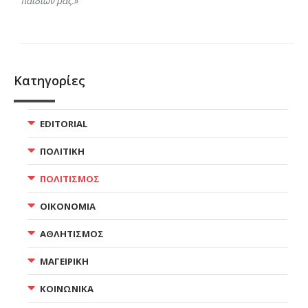
παιδιών μας.»
Κατηγορίες
EDITORIAL
ΠΟΛΙΤΙΚΗ
ΠΟΛΙΤΙΣΜΟΣ
ΟΙΚΟΝΟΜΙΑ
ΑΘΛΗΤΙΣΜΟΣ
ΜΑΓΕΙΡΙΚΗ
ΚΟΙΝΩΝΙΚΑ