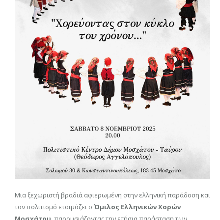
Μια ξεχωριστή βραδιά αφιερωμένη στην ελληνική παράδοση και
τον πολιτισμό ετοιμάζει ο
Όμιλος Ελληνικών Χορών
Μοσχάτου
, παρουσιάζοντας την ετήσια παράσταση των