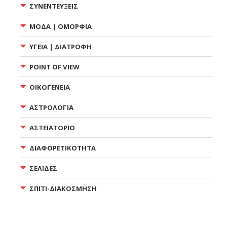
ΣΥΝΕΝΤΕΥΞΕΙΣ
ΜΟΔΑ | ΟΜΟΡΦΙΑ
ΥΓΕΙΑ | ΔΙΑΤΡΟΦΗ
POINT OF VIEW
ΟΙΚΟΓΕΝΕΙΑ
ΑΣΤΡΟΛΟΓΙΑ
ΑΣΤΕΙΑΤΟΡΙΟ
ΔΙΑΦΟΡΕΤΙΚΟΤΗΤΑ
ΣΕΛΙΔΕΣ
ΣΠΙΤΙ-ΔΙΑΚΟΣΜΗΣΗ