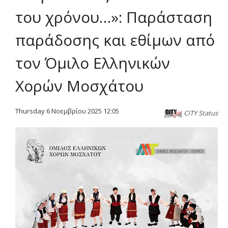
του χρόνου…»: Παράσταση
παράδοσης και εθίμων από
τον Όμιλο Ελληνικών
Χορών Μοσχάτου
Thursday 6 Νοεμβρίου 2025 12:05
CITY Status