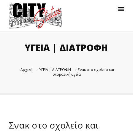
ΥΓΕΙΑ | ΔΙΑΤΡΟΦΗ
Αρχική
ΥΓΕΙΑ | ΔΙΑΤΡΟΦΗ
Σνακ στο σχολείο και
στοματική υγεία
Σνακ στο σχολείο και