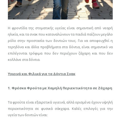
Η φροντίδα της στοματικής υγείας είναι σημαντική από νεαρή
ηλικία, και τα σνακ που καταναλώνουν τα παιδιά παίζουν μεγάλο
ρόλο στην προστασία των δοντιών τους. Για να αποφευχθεί η
τερηδόνα και άλλα προβλήματα στα δόντια, είναι σημαντικό να
επιλέγονται τρόφιμα που δεν περιέχουν ζάχαρη και που δεν
κολλάνε στα δόντια.
Υγιεινά και Φιλικά για τα Δόντια Σνακ
1. Φρέσκα Φρούτα με Χαμηλή Περιεκτικότητα σε Ζάχαρη
Τα φρούτα είναι εξαιρετικά υγιεινά, αλλά ορισμένα έχουν υψηλή
περιεκτικότητα σε φυσικά σάκχαρα. Καλές επιλογές για την
υγεία των δοντιών είναι: