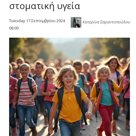
στοματική υγεία
Tuesday 17 Σεπτεμβρίου 2024
Κατερίνα Σαραντοπούλου
06:00