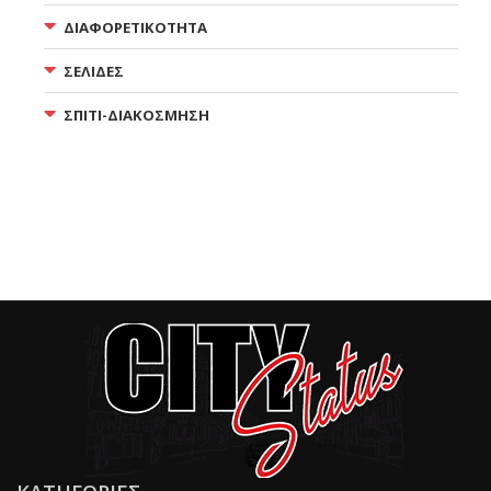
ΔΙΑΦΟΡΕΤΙΚΟΤΗΤΑ
ΣΕΛΙΔΕΣ
ΣΠΙΤΙ-ΔΙΑΚΟΣΜΗΣΗ