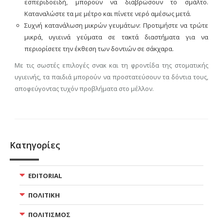
εσπεριδοειδή, μπορούν να διαβρώσουν το σμάλτο.
Καταναλώστε τα με μέτρο και πίνετε νερό αμέσως μετά.
Συχνή κατανάλωση μικρών γευμάτων: Προτιμήστε να τρώτε
μικρά, υγιεινά γεύματα σε τακτά διαστήματα για να
περιορίσετε την έκθεση των δοντιών σε σάκχαρα.
Με τις σωστές επιλογές σνακ και τη φροντίδα της στοματικής
υγιεινής, τα παιδιά μπορούν να προστατεύσουν τα δόντια τους,
αποφεύγοντας τυχόν προβλήματα στο μέλλον.
Κατηγορίες
EDITORIAL
ΠΟΛΙΤΙΚΗ
ΠΟΛΙΤΙΣΜΟΣ