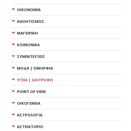
ΟΙΚΟΝΟΜΙΑ
ΑΘΛΗΤΙΣΜΟΣ
ΜΑΓΕΙΡΙΚΗ
ΚΟΙΝΩΝΙΚΑ
ΣΥΝΕΝΤΕΥΞΕΙΣ
ΜΟΔΑ | ΟΜΟΡΦΙΑ
ΥΓΕΙΑ | ΔΙΑΤΡΟΦΗ
POINT OF VIEW
ΟΙΚΟΓΕΝΕΙΑ
ΑΣΤΡΟΛΟΓΙΑ
ΑΣΤΕΙΑΤΟΡΙΟ