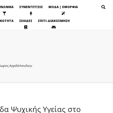
ΙΝΩΝΙΚΑ
ΣΥΝΕΝΤΕΥΞΕΙΣ
ΜΟΔΑ | ΟΜΟΡΦΙΑ
ΙΚΟΤΗΤΑ
ΣΕΛΙΔΕΣ
ΣΠΙΤΙ-ΔΙΑΚΟΣΜΗΣΗ
όδωρος Αγγελόπουλος»
δα Ψυχικής Υγείας στο