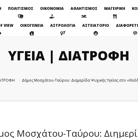
Η
ΠΟΛΙΤΙΣΜΟΣ
ΟΙΚΟΝΟΜΙΑ
ΑΘΛΗΤΙΣΜΟΣ
ΜΑΓΕΙΡΙΚΗ
ΚΟ
F VIEW
ΟΙΚΟΓΕΝΕΙΑ
ΑΣΤΡΟΛΟΓΙΑ
ΑΣΤΕΙΑΤΟΡΙΟ
ΔΙΑΦΟΡΕΤ
ΥΓΕΙΑ | ΔΙΑΤΡΟΦΗ
ΔΙΑΤΡΟΦΗ
Δήμος Μοσχάτου-Ταύρου: Διημερίδα Ψυχικής Υγείας στο «Θε
μος Μοσχάτου-Ταύρου: Διημερί