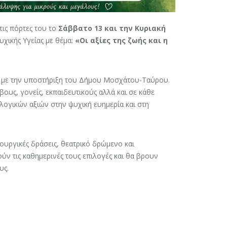
ις πόρτες του το
Σάββατο 13 και την Κυριακή
υχικής Υγείας με θέμα:
«Οι αξίες της ζωής και η
με την υποστήριξη του Δήμου Μοσχάτου-Ταύρου.
ους, γονείς, εκπαιδευτικούς αλλά και σε κάθε
λογικών αξιών στην ψυχική ευημερία και στη
ουργικές δράσεις, θεατρικό δρώμενο και
ύν τις καθημερινές τους επιλογές και θα βρουν
υς.