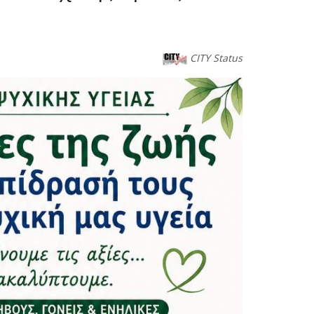
CITY Status