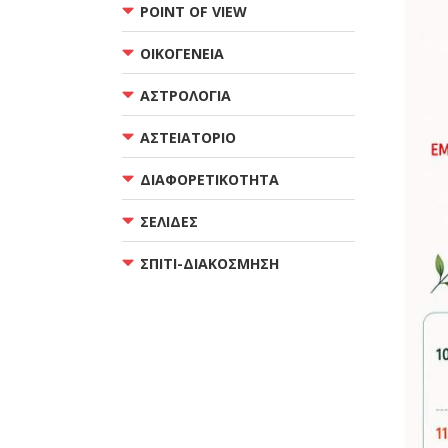
POINT OF VIEW
ΟΙΚΟΓΕΝΕΙΑ
ΑΣΤΡΟΛΟΓΙΑ
ΑΣΤΕΙΑΤΟΡΙΟ
ΔΙΑΦΟΡΕΤΙΚΟΤΗΤΑ
ΣΕΛΙΔΕΣ
ΣΠΙΤΙ-ΔΙΑΚΟΣΜΗΣΗ