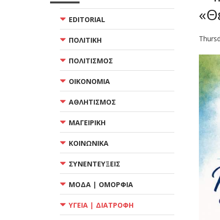
«Θ
EDITORIAL
Thursd
ΠΟΛΙΤΙΚΗ
ΠΟΛΙΤΙΣΜΟΣ
ΟΙΚΟΝΟΜΙΑ
ΑΘΛΗΤΙΣΜΟΣ
ΜΑΓΕΙΡΙΚΗ
ΚΟΙΝΩΝΙΚΑ
ΣΥΝΕΝΤΕΥΞΕΙΣ
ΜΟΔΑ | ΟΜΟΡΦΙΑ
ΥΓΕΙΑ | ΔΙΑΤΡΟΦΗ