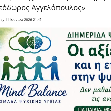
εόδωρος Αγγελόπουλος»
ay 11 Ιουνίου 2026 21:49