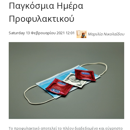
Παγκόσμια Ημέρα
Προφυλακτικού
Saturday 13 Φεβρουαρίου 2021 12:01
Μαριλία Νικολαΐδου
Το προφυλακτικό αποτελεί το πλέον διαδεδομένο και εύχρηστο