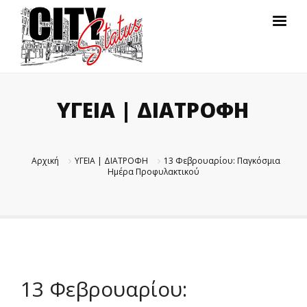
ΥΓΕΙΑ | ΔΙΑΤΡΟΦΗ
Αρχική
ΥΓΕΙΑ | ΔΙΑΤΡΟΦΗ
13 Φεβρουαρίου: Παγκόσμια
Ημέρα Προφυλακτικού
13 Φεβρουαρίου: