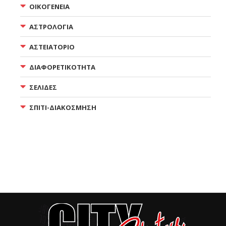
ΟΙΚΟΓΕΝΕΙΑ
ΑΣΤΡΟΛΟΓΙΑ
ΑΣΤΕΙΑΤΟΡΙΟ
ΔΙΑΦΟΡΕΤΙΚΟΤΗΤΑ
ΣΕΛΙΔΕΣ
ΣΠΙΤΙ-ΔΙΑΚΟΣΜΗΣΗ