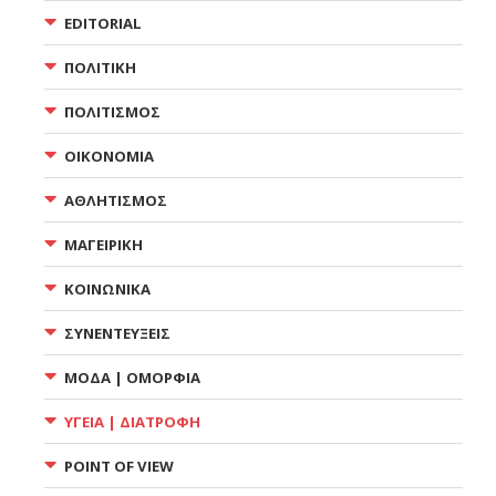
EDITORIAL
ΠΟΛΙΤΙΚΗ
ΠΟΛΙΤΙΣΜΟΣ
ΟΙΚΟΝΟΜΙΑ
ΑΘΛΗΤΙΣΜΟΣ
ΜΑΓΕΙΡΙΚΗ
ΚΟΙΝΩΝΙΚΑ
ΣΥΝΕΝΤΕΥΞΕΙΣ
ΜΟΔΑ | ΟΜΟΡΦΙΑ
ΥΓΕΙΑ | ΔΙΑΤΡΟΦΗ
POINT OF VIEW