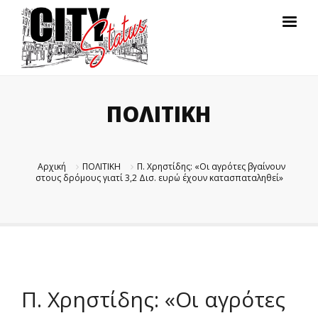
ΠΟΛΙΤΙΚΗ
Αρχική
ΠΟΛΙΤΙΚΗ
Π. Χρηστίδης: «Οι αγρότες βγαίνουν
στους δρόμους γιατί 3,2 Δισ. ευρώ έχουν κατασπαταληθεί»
Π. Χρηστίδης: «Οι αγρότες