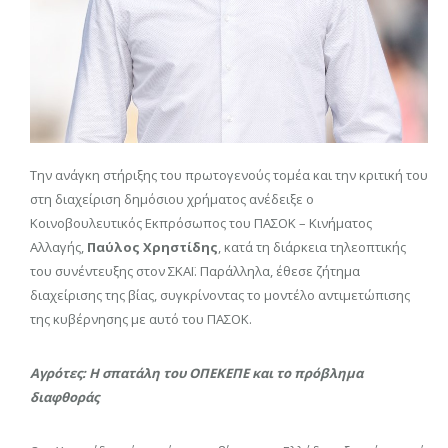
Την ανάγκη στήριξης του πρωτογενούς τομέα και την κριτική του
στη διαχείριση δημόσιου χρήματος ανέδειξε ο
Κοινοβουλευτικός Εκπρόσωπος του ΠΑΣΟΚ – Κινήματος
Αλλαγής,
Παύλος Χρηστίδης
, κατά τη διάρκεια τηλεοπτικής
του συνέντευξης στον ΣΚΑΪ. Παράλληλα, έθεσε ζήτημα
διαχείρισης της βίας, συγκρίνοντας το μοντέλο αντιμετώπισης
της κυβέρνησης με αυτό του ΠΑΣΟΚ.
Αγρότες: Η σπατάλη του ΟΠΕΚΕΠΕ και το πρόβλημα
διαφθοράς