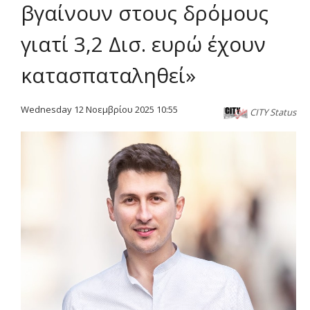
βγαίνουν στους δρόμους
γιατί 3,2 Δισ. ευρώ έχουν
κατασπαταληθεί»
Wednesday 12 Νοεμβρίου 2025 10:55
CITY Status