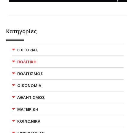
Κατηγορίες
EDITORIAL
ΠΟΛΙΤΙΚΗ
ΠΟΛΙΤΙΣΜΟΣ
ΟΙΚΟΝΟΜΙΑ
ΑΘΛΗΤΙΣΜΟΣ
ΜΑΓΕΙΡΙΚΗ
ΚΟΙΝΩΝΙΚΑ
ΣΥΝΕΝΤΕΥΞΕΙΣ