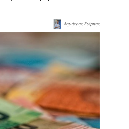
Δημήτρης Στέρπης