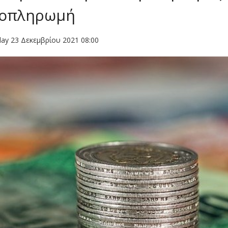
οπληρωμή
ay 23 Δεκεμβρίου 2021 08:00