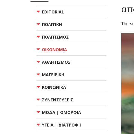
απ
EDITORIAL
Thursd
ΠΟΛΙΤΙΚΗ
ΠΟΛΙΤΙΣΜΟΣ
ΟΙΚΟΝΟΜΙΑ
ΑΘΛΗΤΙΣΜΟΣ
ΜΑΓΕΙΡΙΚΗ
ΚΟΙΝΩΝΙΚΑ
ΣΥΝΕΝΤΕΥΞΕΙΣ
ΜΟΔΑ | ΟΜΟΡΦΙΑ
ΥΓΕΙΑ | ΔΙΑΤΡΟΦΗ