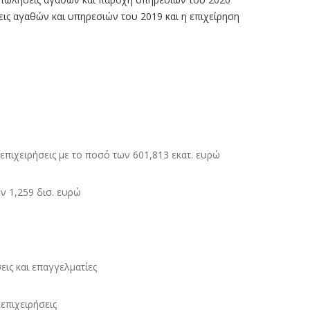
εις αγαθών και υπηρεσιών του 2019 και η επιχείρηση
επιχειρήσεις με το ποσό των 601,813 εκατ. ευρώ
ν 1,259 δισ. ευρώ
εις και επαγγελματίες
επιχειρήσεις