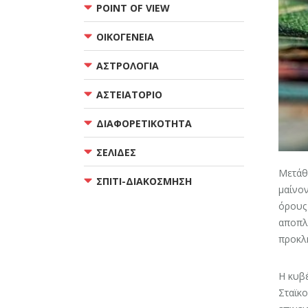
POINT OF VIEW
ΟΙΚΟΓΕΝΕΙΑ
ΑΣΤΡΟΛΟΓΙΑ
ΑΣΤΕΙΑΤΟΡΙΟ
ΔΙΑΦΟΡΕΤΙΚΟΤΗΤΑ
ΣΕΛΙΔΕΣ
Μετάθ
ΣΠΙΤΙ-ΔΙΑΚΟΣΜΗΣΗ
μαίνον
όρους 
αποπλ
προκλη
Η κυβ
Σταϊκο