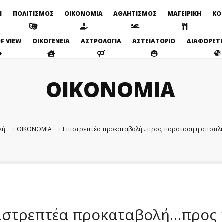
Η
ΠΟΛΙΤΙΣΜΟΣ
ΟΙΚΟΝΟΜΙΑ
ΑΘΛΗΤΙΣΜΟΣ
ΜΑΓΕΙΡΙΚΗ
ΚΟ
F VIEW
ΟΙΚΟΓΕΝΕΙΑ
ΑΣΤΡΟΛΟΓΙΑ
ΑΣΤΕΙΑΤΟΡΙΟ
ΔΙΑΦΟΡΕΤ
ΟΙΚΟΝΟΜΙΑ
κή
ΟΙΚΟΝΟΜΙΑ
Επιστρεπτέα προκαταβολή…προς παράταση η αποπλ
ιστρεπτέα προκαταβολή…προς