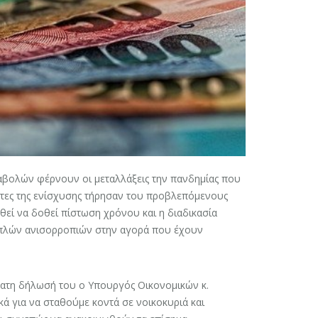
βολών φέρνουν οι μεταλλάξεις την πανδημίας που
πτες της ενίσχυσης τήρησαν του προβλεπόμενους
θεί να δοθεί πίστωση χρόνου και η διαδικασία
λαπλών ανισορροπιών στην αγορά που έχουν
φατη δήλωσή του ο Υπουργός Οικονομικών κ.
ά για να σταθούμε κοντά σε νοικοκυριά και