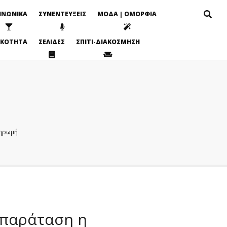
ΙΝΩΝΙΚΑ
ΣΥΝΕΝΤΕΥΞΕΙΣ
ΜΟΔΑ | ΟΜΟΡΦΙΑ
ΙΚΟΤΗΤΑ
ΣΕΛΙΔΕΣ
ΣΠΙΤΙ-ΔΙΑΚΟΣΜΗΣΗ
ηρωμή
 παράταση η