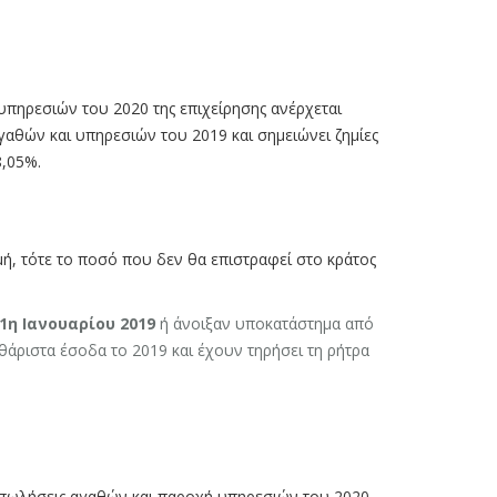
πηρεσιών του 2020 της επιχείρησης ανέρχεται
αθών και υπηρεσιών του 2019 και σημειώνει ζημίες
8,05%.
μή, τότε το ποσό που δεν θα επιστραφεί στο κράτος
1η Ιανουαρίου 2019
ή άνοιξαν υποκατάστημα από
θάριστα έσοδα το 2019 και έχουν τηρήσει τη ρήτρα
 πωλήσεις αγαθών και παροχή υπηρεσιών του 2020