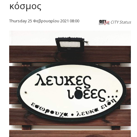
κόσμος
Thursday 25 Φεβρουαρίου 2021 08:00
CITY Status