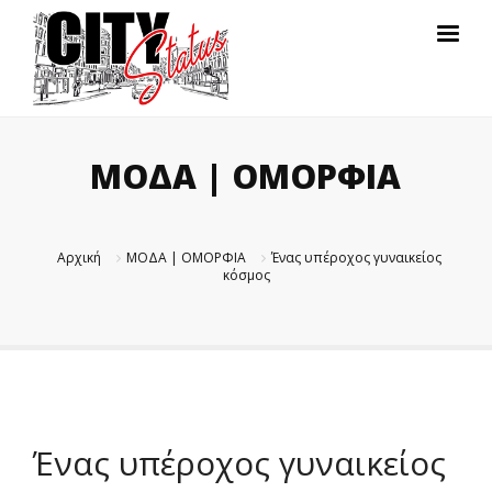
ΜΟΔΑ | ΟΜΟΡΦΙΑ
Αρχική
ΜΟΔΑ | ΟΜΟΡΦΙΑ
Ένας υπέροχος γυναικείος
κόσμος
Ένας υπέροχος γυναικείος