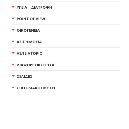
ΥΓΕΙΑ | ΔΙΑΤΡΟΦΗ
POINT OF VIEW
ΟΙΚΟΓΕΝΕΙΑ
ΑΣΤΡΟΛΟΓΙΑ
ΑΣΤΕΙΑΤΟΡΙΟ
ΔΙΑΦΟΡΕΤΙΚΟΤΗΤΑ
ΣΕΛΙΔΕΣ
ΣΠΙΤΙ-ΔΙΑΚΟΣΜΗΣΗ