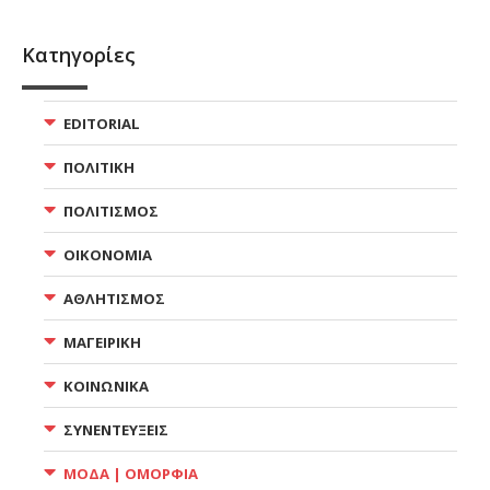
Κατηγορίες
EDITORIAL
ΠΟΛΙΤΙΚΗ
ΠΟΛΙΤΙΣΜΟΣ
ΟΙΚΟΝΟΜΙΑ
ΑΘΛΗΤΙΣΜΟΣ
ΜΑΓΕΙΡΙΚΗ
ΚΟΙΝΩΝΙΚΑ
ΣΥΝΕΝΤΕΥΞΕΙΣ
ΜΟΔΑ | ΟΜΟΡΦΙΑ