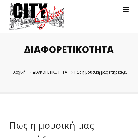
ΔΙΑΦΟΡΕΤΙΚΟΤΗΤΑ
Αρχική
ΔΙΑΦΟΡΕΤΙΚΟΤΗΤΑ
Πως η μουσική μας επηρεάζει
Πως η μουσική μας