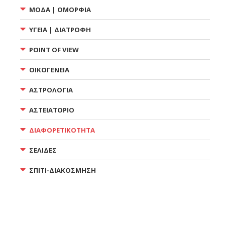
ΜΟΔΑ | ΟΜΟΡΦΙΑ
ΥΓΕΙΑ | ΔΙΑΤΡΟΦΗ
POINT OF VIEW
ΟΙΚΟΓΕΝΕΙΑ
ΑΣΤΡΟΛΟΓΙΑ
ΑΣΤΕΙΑΤΟΡΙΟ
ΔΙΑΦΟΡΕΤΙΚΟΤΗΤΑ
ΣΕΛΙΔΕΣ
ΣΠΙΤΙ-ΔΙΑΚΟΣΜΗΣΗ