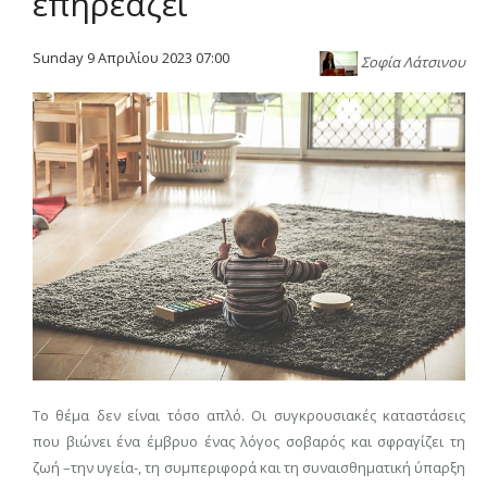
επηρεάζει
Sunday 9 Απριλίου 2023 07:00
Σοφία Λάτσινου
Το θέμα δεν είναι τόσο απλό. Οι συγκρουσιακές καταστάσεις
που βιώνει ένα έμβρυο ένας λόγος σοβαρός και σφραγίζει τη
ζωή –την υγεία-, τη συμπεριφορά και τη συναισθηματική ύπαρξη