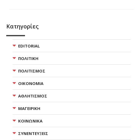
Κατηγορίες
EDITORIAL
ΠΟΛΙΤΙΚΗ
ΠΟΛΙΤΙΣΜΟΣ
ΟΙΚΟΝΟΜΙΑ
ΑΘΛΗΤΙΣΜΟΣ
ΜΑΓΕΙΡΙΚΗ
ΚΟΙΝΩΝΙΚΑ
ΣΥΝΕΝΤΕΥΞΕΙΣ