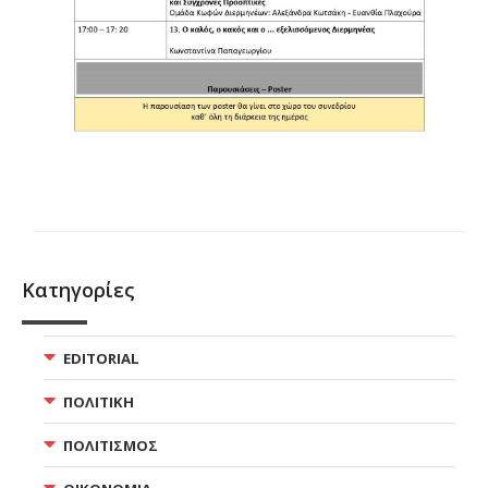
Κατηγορίες
EDITORIAL
ΠΟΛΙΤΙΚΗ
ΠΟΛΙΤΙΣΜΟΣ