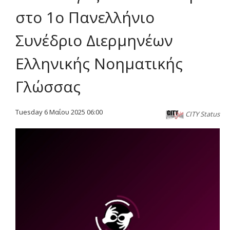
στο 1ο Πανελλήνιο
Συνέδριο Διερμηνέων
Ελληνικής Νοηματικής
Γλώσσας
Tuesday 6 Μαΐου 2025 06:00
CITY Status