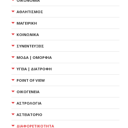
ΟΙΚΟΝΟΜΙΑ
ΑΘΛΗΤΙΣΜΟΣ
ΜΑΓΕΙΡΙΚΗ
ΚΟΙΝΩΝΙΚΑ
ΣΥΝΕΝΤΕΥΞΕΙΣ
ΜΟΔΑ | ΟΜΟΡΦΙΑ
ΥΓΕΙΑ | ΔΙΑΤΡΟΦΗ
POINT OF VIEW
ΟΙΚΟΓΕΝΕΙΑ
ΑΣΤΡΟΛΟΓΙΑ
ΑΣΤΕΙΑΤΟΡΙΟ
ΔΙΑΦΟΡΕΤΙΚΟΤΗΤΑ