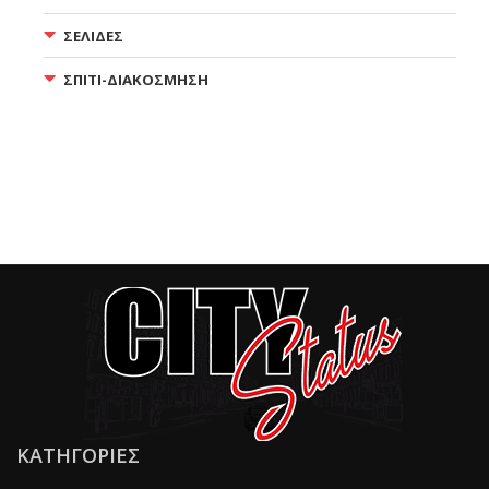
ΣΕΛΙΔΕΣ
ΣΠΙΤΙ-ΔΙΑΚΟΣΜΗΣΗ
ΚΑΤΗΓΟΡΙΕΣ