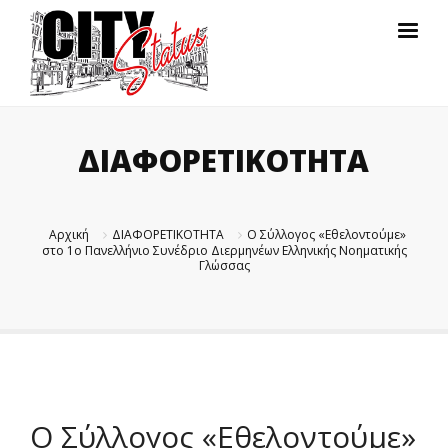
ΔΙΑΦΟΡΕΤΙΚΟΤΗΤΑ
Αρχική
ΔΙΑΦΟΡΕΤΙΚΟΤΗΤΑ
Ο Σύλλογος «Εθελοντούμε»
στο 1ο Πανελλήνιο Συνέδριο Διερμηνέων Ελληνικής Νοηματικής
Γλώσσας
Ο Σύλλογος «Εθελοντούμε»