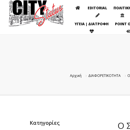
EDITORIAL
ΠΟΛΙΤΙΚ
ΥΓΕΙΑ | ΔΙΑΤΡΟΦΗ
POINT O
Αρχική
ΔΙΑΦΟΡΕΤΙΚΟΤΗΤΑ
Ο
Κατηγορίες
Ο 