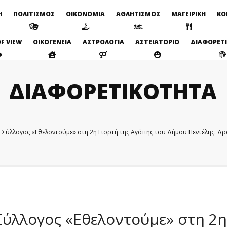
Η
ΠΟΛΙΤΙΣΜΟΣ
ΟΙΚΟΝΟΜΙΑ
ΑΘΛΗΤΙΣΜΟΣ
ΜΑΓΕΙΡΙΚΗ
ΚΟ
F VIEW
ΟΙΚΟΓΕΝΕΙΑ
ΑΣΤΡΟΛΟΓΙΑ
ΑΣΤΕΙΑΤΟΡΙΟ
ΔΙΑΦΟΡΕΤ
ΔΙΑΦΟΡΕΤΙΚΟΤΗΤΑ
 Σύλλογος «Εθελοντούμε» στη 2η Γιορτή της Αγάπης του Δήμου Πεντέλης: Δρ
Σύλλογος «Εθελοντούμε» στη 2η