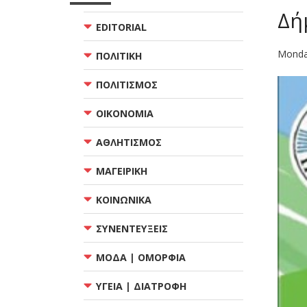
Δή
EDITORIAL
Monda
ΠΟΛΙΤΙΚΗ
ΠΟΛΙΤΙΣΜΟΣ
ΟΙΚΟΝΟΜΙΑ
ΑΘΛΗΤΙΣΜΟΣ
ΜΑΓΕΙΡΙΚΗ
ΚΟΙΝΩΝΙΚΑ
ΣΥΝΕΝΤΕΥΞΕΙΣ
ΜΟΔΑ | ΟΜΟΡΦΙΑ
ΥΓΕΙΑ | ΔΙΑΤΡΟΦΗ