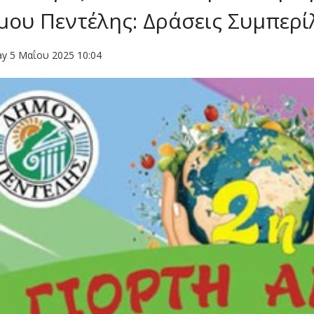
μου Πεντέλης: Δράσεις Συμπερί
y 5 Μαΐου 2025 10:04