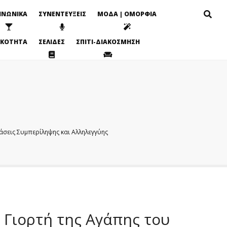
ΙΝΩΝΙΚΑ
ΣΥΝΕΝΤΕΥΞΕΙΣ
ΜΟΔΑ | ΟΜΟΡΦΙΑ
ΙΚΟΤΗΤΑ
ΣΕΛΙΔΕΣ
ΣΠΙΤΙ-ΔΙΑΚΟΣΜΗΣΗ
άσεις Συμπερίληψης και Αλληλεγγύης
 Γιορτή της Αγάπης του