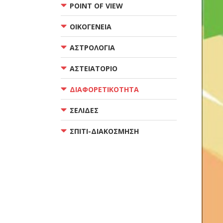
POINT OF VIEW
ΟΙΚΟΓΕΝΕΙΑ
ΑΣΤΡΟΛΟΓΙΑ
ΑΣΤΕΙΑΤΟΡΙΟ
ΔΙΑΦΟΡΕΤΙΚΟΤΗΤΑ
ΣΕΛΙΔΕΣ
ΣΠΙΤΙ-ΔΙΑΚΟΣΜΗΣΗ