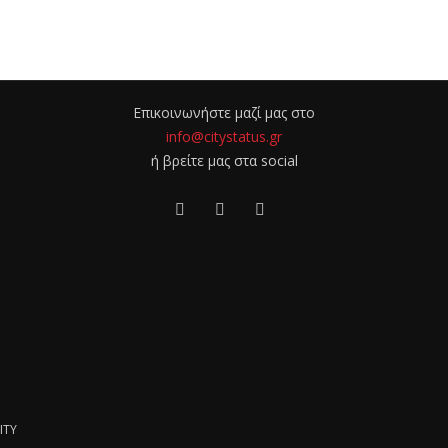
Επικοινωνήστε μαζί μας στο
info@citystatus.gr
ή βρείτε μας στα social
ITY