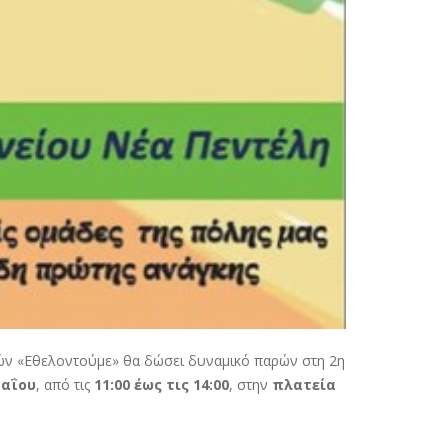
ών «Εθελοντούμε» θα δώσει δυναμικό παρών στη 2η
Μαΐου
, από τις
11:00 έως τις 14:00
, στην
πλατεία