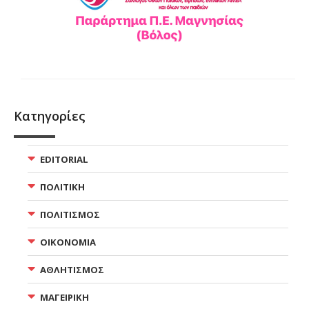
Κατηγορίες
EDITORIAL
ΠΟΛΙΤΙΚΗ
ΠΟΛΙΤΙΣΜΟΣ
ΟΙΚΟΝΟΜΙΑ
ΑΘΛΗΤΙΣΜΟΣ
ΜΑΓΕΙΡΙΚΗ