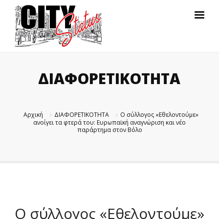
ΔΙΑΦΟΡΕΤΙΚΟΤΗΤΑ
Αρχική
ΔΙΑΦΟΡΕΤΙΚΟΤΗΤΑ
Ο σύλλογος «Εθελοντούμε»
ανοίγει τα φτερά του: Ευρωπαϊκή αναγνώριση και νέο
παράρτημα στον Βόλο
Ο σύλλογος «Εθελοντούμε»