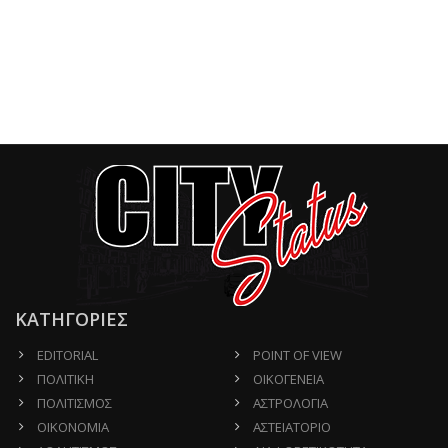
ΚΑΤΗΓΟΡΙΕΣ
EDITORIAL
POINT OF VIEW
ΠΟΛΙΤΙΚΗ
ΟΙΚΟΓΕΝΕΙΑ
ΠΟΛΙΤΙΣΜΟΣ
ΑΣΤΡΟΛΟΓΙΑ
ΟΙΚΟΝΟΜΙΑ
ΑΣΤΕΙΑΤΟΡΙΟ