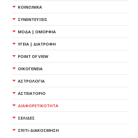
ΚΟΙΝΩΝΙΚΑ
ΣΥΝΕΝΤΕΥΞΕΙΣ
ΜΟΔΑ | ΟΜΟΡΦΙΑ
ΥΓΕΙΑ | ΔΙΑΤΡΟΦΗ
POINT OF VIEW
ΟΙΚΟΓΕΝΕΙΑ
ΑΣΤΡΟΛΟΓΙΑ
ΑΣΤΕΙΑΤΟΡΙΟ
ΔΙΑΦΟΡΕΤΙΚΟΤΗΤΑ
ΣΕΛΙΔΕΣ
ΣΠΙΤΙ-ΔΙΑΚΟΣΜΗΣΗ