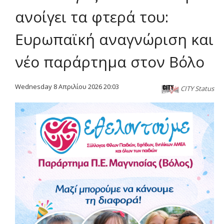
ανοίγει τα φτερά του:
Ευρωπαϊκή αναγνώριση και
νέο παράρτημα στον Βόλο
Wednesday 8 Απριλίου 2026 20:03
CITY Status