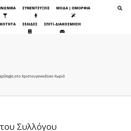
ΙΝΩΝΙΚΑ
ΣΥΝΕΝΤΕΥΞΕΙΣ
ΜΟΔΑ | ΟΜΟΡΦΙΑ
ΙΚΟΤΗΤΑ
ΣΕΛΙΔΕΣ
ΣΠΙΤΙ-ΔΙΑΚΟΣΜΗΣΗ
περίληψη στο Χριστουγεννιάτικο Χωριό
 του Συλλόγου