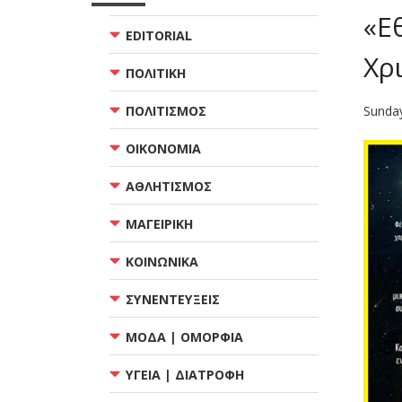
«Ε
EDITORIAL
Χρ
ΠΟΛΙΤΙΚΗ
ΠΟΛΙΤΙΣΜΟΣ
Sunda
ΟΙΚΟΝΟΜΙΑ
ΑΘΛΗΤΙΣΜΟΣ
ΜΑΓΕΙΡΙΚΗ
ΚΟΙΝΩΝΙΚΑ
ΣΥΝΕΝΤΕΥΞΕΙΣ
ΜΟΔΑ | ΟΜΟΡΦΙΑ
ΥΓΕΙΑ | ΔΙΑΤΡΟΦΗ