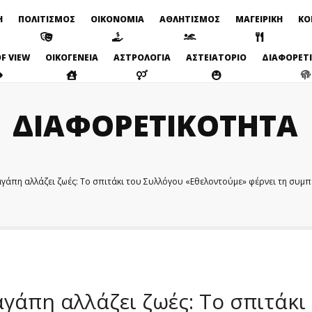
Η
ΠΟΛΙΤΙΣΜΟΣ
ΟΙΚΟΝΟΜΙΑ
ΑΘΛΗΤΙΣΜΟΣ
ΜΑΓΕΙΡΙΚΗ
ΚΟ
F VIEW
ΟΙΚΟΓΕΝΕΙΑ
ΑΣΤΡΟΛΟΓΙΑ
ΑΣΤΕΙΑΤΟΡΙΟ
ΔΙΑΦΟΡΕΤ
ΔΙΑΦΟΡΕΤΙΚΟΤΗΤΑ
αγάπη αλλάζει ζωές: Το σπιτάκι του Συλλόγου «Εθελοντούμε» φέρνει τη συμ
αγάπη αλλάζει ζωές: Το σπιτάκι