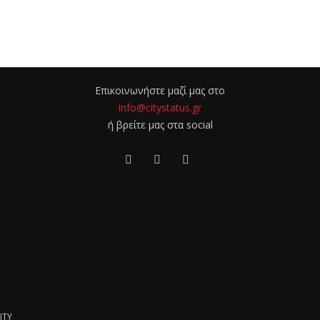
Επικοινωνήστε μαζί μας στο
info@citystatus.gr
ή βρείτε μας στα social
ITY