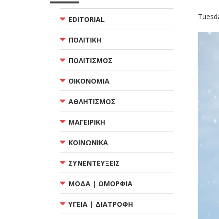
Tuesda
EDITORIAL
ΠΟΛΙΤΙΚΗ
ΠΟΛΙΤΙΣΜΟΣ
ΟΙΚΟΝΟΜΙΑ
ΑΘΛΗΤΙΣΜΟΣ
ΜΑΓΕΙΡΙΚΗ
ΚΟΙΝΩΝΙΚΑ
ΣΥΝΕΝΤΕΥΞΕΙΣ
ΜΟΔΑ | ΟΜΟΡΦΙΑ
ΥΓΕΙΑ | ΔΙΑΤΡΟΦΗ