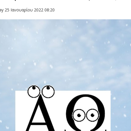
y 25 Ιανουαρίου 2022 08:20