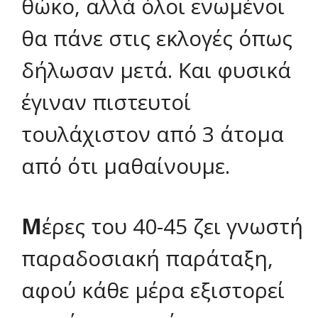
θώκο, αλλά όλοι ενωμένοι
θα πάνε στις εκλογές όπως
δήλωσαν μετά. Και φυσικά
έγιναν πιστευτοί
τουλάχιστον από 3 άτομα
από ότι μαθαίνουμε.
Μ
έρες του 40-45 ζει γνωστή
παραδοσιακή παράταξη,
αφού κάθε μέρα εξιστορεί