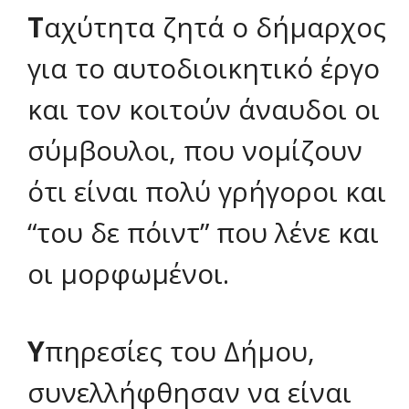
Τ
αχύτητα ζητά ο δήμαρχος
για το αυτοδιοικητικό έργο
και τον κοιτούν άναυδοι οι
σύμβουλοι, που νομίζουν
ότι είναι πολύ γρήγοροι και
“του δε πόιντ” που λένε και
οι μορφωμένοι.
Υ
πηρεσίες του Δήμου,
συνελλήφθησαν να είναι