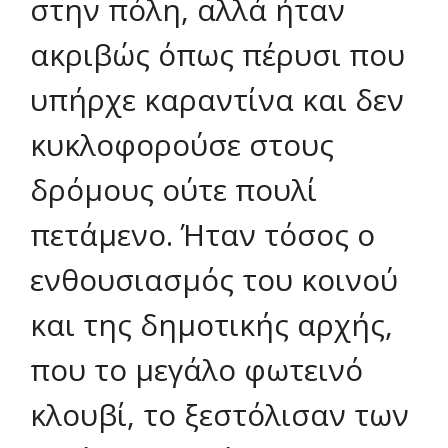
στην πόλη, αλλά ήταν
ακριβώς όπως πέρυσι που
υπήρχε καραντίνα και δεν
κυκλοφορούσε στους
δρόμους ούτε πουλί
πετάμενο. Ήταν τόσος ο
ενθουσιασμός του κοινού
και της δημοτικής αρχής,
που το μεγάλο φωτεινό
κλουβί, το ξεστόλισαν των