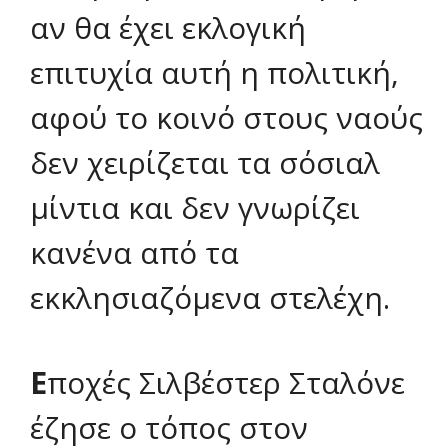
αν θα έχει εκλογική
επιτυχία αυτή η πολιτική,
αφού το κοινό στους ναούς
δεν χειρίζεται τα σόσιαλ
μίντια και δεν γνωρίζει
κανένα από τα
εκκλησιαζόμενα στελέχη.
Ε
ποχές Σιλβέστερ Σταλόνε
έζησε ο τόπος στον