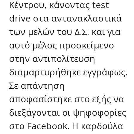
Κέντρου, κάνοντας test
drive στα αντανακλαστικά
των μελών του Δ.Σ. και για
αυτό μέλος προσκείμενο
στην αντιπολίτευση
διαμαρτυρήθηκε εγγράφως.
Σε απάντηση
αποφασίστηκε στο εξής να
διεξάγονται οι ψηφοφορίες
στο Facebook. Η καρδούλα