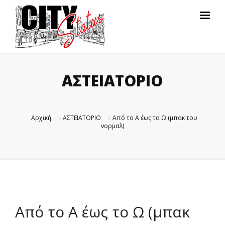
ΑΣΤΕΙΑΤΟΡΙΟ
Αρχική
ΑΣΤΕΙΑΤΟΡΙΟ
Από το Α έως το Ω (μπακ του
νορμαλ)
Από το Α έως το Ω (μπακ