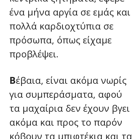
ένα μήνα αργία σε εμάς και
πολλά καρδιοχτύπια σε
πρόσωπα, όπως είχαμε
προβλέψει.
Β
έβαια, είναι ακόμα νωρίς
για συμπεράσματα, αφού
τα μαχαίρια δεν έχουν βγει
ακόμα και προς το παρόν
κόβουν τα μπιφτέκια και τα