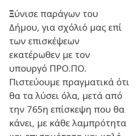
Ξ
ύνισε παράγων του
Δήμου, για σχόλιό μας επί
των επισκέψεων
εκατέρωθεν με τον
υπουργό ΠΡΟ.ΠΟ.
Πιστεύουμε πραγματικά ότι
θα τα λύσει όλα, μετά από
την 765η επίσκεψη που θα
κάνει, με κάθε λαμπρότητα