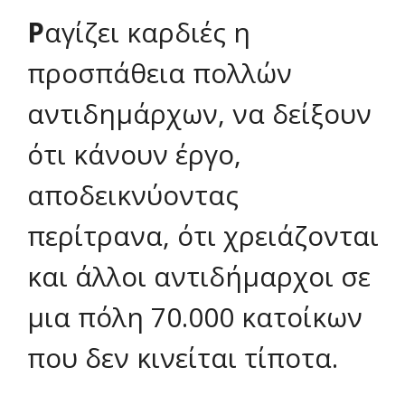
Ρ
αγίζει καρδιές η
προσπάθεια πολλών
αντιδημάρχων, να δείξουν
ότι κάνουν έργο,
αποδεικνύοντας
περίτρανα, ότι χρειάζονται
και άλλοι αντιδήμαρχοι σε
μια πόλη 70.000 κατοίκων
που δεν κινείται τίποτα.