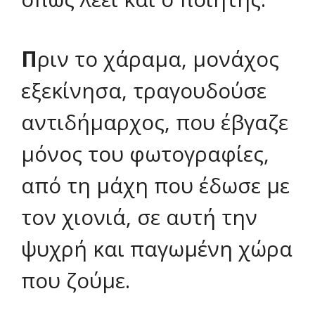
Π
ριν το χάραμα, μονάχος
εξεκίνησα, τραγουδούσε
αντιδήμαρχος, που έβγαζε
μόνος του φωτογραφίες,
από τη μάχη που έδωσε με
τον χιονιά, σε αυτή την
ψυχρή και παγωμένη χώρα
που ζούμε.