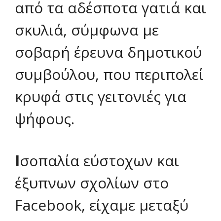
από τα αδέσποτα γατιά και
σκυλιά, σύμφωνα με
σοβαρή έρευνα δημοτικού
συμβούλου, που περιπολεί
κρυφά στις γειτονιές για
ψήφους.
Ι
σοπαλία εύστοχων και
έξυπνων σχολίων στο
Facebook, είχαμε μεταξύ