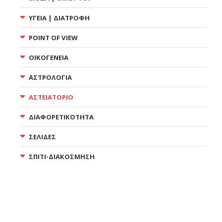
ΥΓΕΙΑ | ΔΙΑΤΡΟΦΗ
POINT OF VIEW
ΟΙΚΟΓΕΝΕΙΑ
ΑΣΤΡΟΛΟΓΙΑ
ΑΣΤΕΙΑΤΟΡΙΟ
ΔΙΑΦΟΡΕΤΙΚΟΤΗΤΑ
ΣΕΛΙΔΕΣ
ΣΠΙΤΙ-ΔΙΑΚΟΣΜΗΣΗ