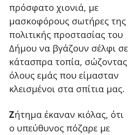
πρόσφατο χιονιά, με
μασκοφόρους σωτήρες της
πολιτικής προστασίας του
Δήμου να βγάζουν σέλφι σε
κάτασπρα τοπία, σώζοντας
όλους εμάς που είμασταν
κλεισμένοι στα σπίτια μας.
Ζ
ήτημα έκαναν κιόλας, ότι
ο υπεύθυνος πόζαρε με