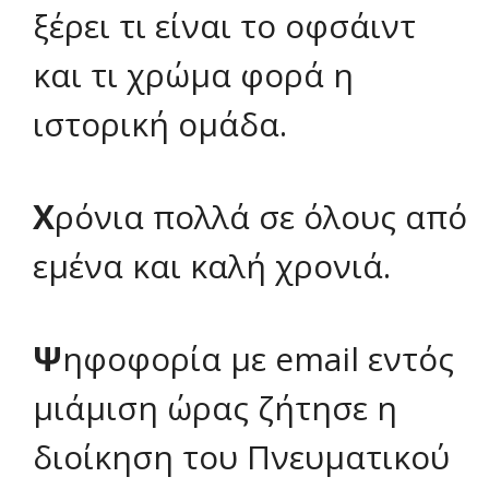
ξέρει τι είναι το οφσάιντ
και τι χρώμα φορά η
ιστορική ομάδα
.
Χ
ρόνια πολλά σε όλους από
εμένα και καλή χρονιά.
Ψ
ηφοφορία με email εντός
μιάμιση ώρας ζήτησε η
διοίκηση του Πνευματικού