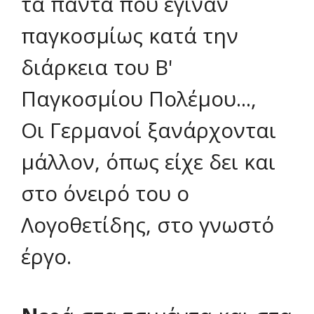
τα πάντα που έγιναν
παγκοσμίως κατά την
διάρκεια του Β'
Παγκοσμίου Πολέμου...,
Οι Γερμανοί ξανάρχονται
μάλλον, όπως είχε δει και
στο όνειρό του ο
Λογοθετίδης, στο γνωστό
έργο.