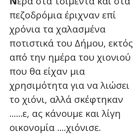
Ν
ερά στα τσιμέντα και στα
πεζοδρόμια έριχναν επί
χρόνια τα χαλασμένα
ποτιστικά του Δήμου, εκτός
από την ημέρα του χιονιού
που θα είχαν μια
χρησιμότητα για να λιώσει
το χιόνι, αλλά σκέφτηκαν
......ε, ας κάνουμε και λίγη
οικονομία ....χιόνισε.