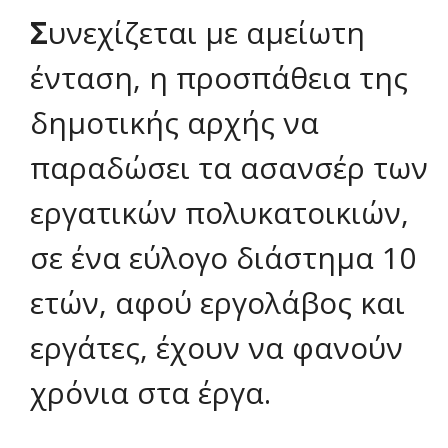
Σ
υνεχίζεται με αμείωτη
ένταση, η προσπάθεια της
δημοτικής αρχής να
παραδώσει τα ασανσέρ των
εργατικών πολυκατοικιών,
σε ένα εύλογο διάστημα 10
ετών, αφού εργολάβος και
εργάτες, έχουν να φανούν
χρόνια στα έργα.