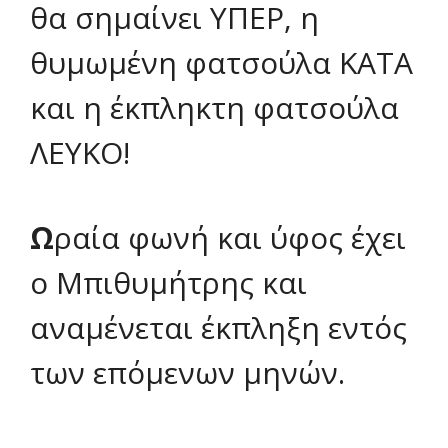
θα σημαίνει ΥΠΕΡ, η
θυμωμένη φατσούλα ΚΑΤΑ
και η έκπληκτη φατσούλα
ΛΕΥΚΟ!
Ω
ραία φωνή και ύφος έχει
ο Μπιθυμήτρης και
αναμένεται έκπληξη εντός
των επόμενων μηνών.