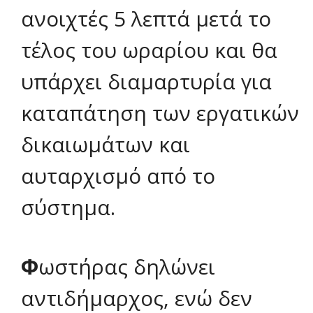
ανοιχτές 5 λεπτά μετά το
τέλος του ωραρίου και θα
υπάρχει διαμαρτυρία για
καταπάτηση των εργατικών
δικαιωμάτων και
αυταρχισμό από το
σύστημα.
Φ
ωστήρας δηλώνει
αντιδήμαρχος, ενώ δεν