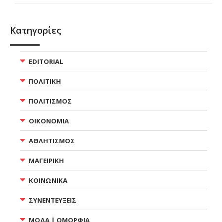
Κατηγορίες
EDITORIAL
ΠΟΛΙΤΙΚΗ
ΠΟΛΙΤΙΣΜΟΣ
ΟΙΚΟΝΟΜΙΑ
ΑΘΛΗΤΙΣΜΟΣ
ΜΑΓΕΙΡΙΚΗ
ΚΟΙΝΩΝΙΚΑ
ΣΥΝΕΝΤΕΥΞΕΙΣ
ΜΟΔΑ | ΟΜΟΡΦΙΑ