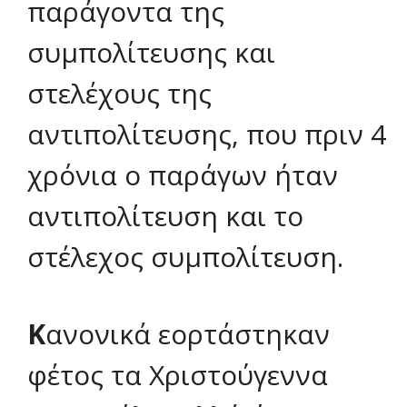
παράγοντα της
συμπολίτευσης και
στελέχους της
αντιπολίτευσης, που πριν 4
χρόνια ο παράγων ήταν
αντιπολίτευση και το
στέλεχος συμπολίτευση.
Κ
ανονικά εορτάστηκαν
φέτος τα Χριστούγεννα