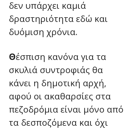
δεν υπάρχει καμιά
δραστηριότητα εδώ και
δυόμιση χρόνια.
Θ
έσπιση κανόνα για τα
σκυλιά συντροφιάς θα
κάνει η δημοτική αρχή,
αφού οι ακαθαρσίες στα
πεζοδρόμια είναι μόνο από
τα δεσποζόμενα και όχι