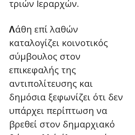
τριών Ιεραρχών
.
Λ
άθη επί λαθών
καταλογίζει κοινοτικός
σύμβουλος στον
επικεφαλής της
αντιπολίτευσης και
δημόσια ξεφωνίζει ότι δεν
υπάρχει περίπτωση να
βρεθεί στον δημαρχιακό